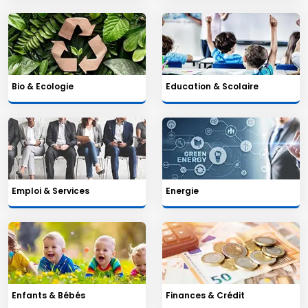
Bio & Ecologie
Education & Scolaire
Emploi & Services
Energie
Enfants & Bébés
Finances & Crédit