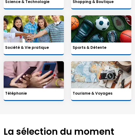
Science & Technologie
Shopping & Boutique
Société & Vie pratique
Sports & Détente
Téléphonie
Tourisme & Voyages
La sélection du moment