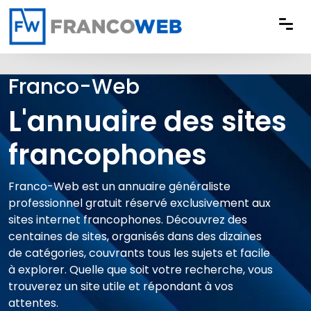
Panneau de gestion des cookies
Franco-Web
L'annuaire des sites
francophones
Franco-Web est un annuaire généraliste
professionnel gratuit réservé exclusivement aux
sites internet francophones. Découvrez des
centaines de sites, organisés dans des dizaines
de catégories, couvrants tous les sujets et facile
à explorer. Quelle que soit votre recherche, vous
trouverez un site utile et répondant à vos
attentes.