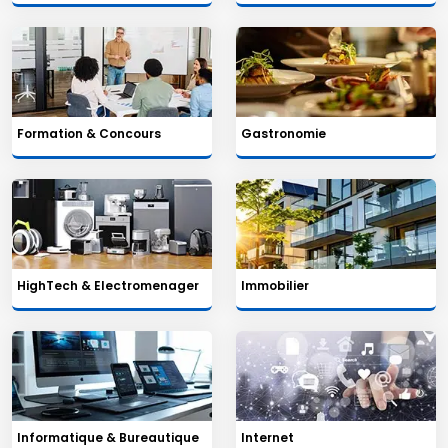
Formation & Concours
Gastronomie
HighTech & Electromenager
Immobilier
Informatique & Bureautique
Internet