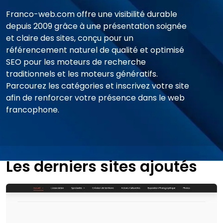
Franco-web.com offre une visibilité durable
depuis 2009 grâce à une présentation soignée
et claire des sites, conçu pour un
référencement naturel de qualité et optimisé
SEO pour les moteurs de recherche
traditionnels et les moteurs génératifs.
Parcourez les catégories et inscrivez votre site
afin de renforcer votre présence dans le web
francophone.
Les derniers sites ajoutés