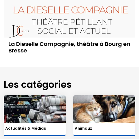
La Dieselle Compagnie, théâtre à Bourg en
Bresse
Les catégories
Actualités & Médias
Animaux