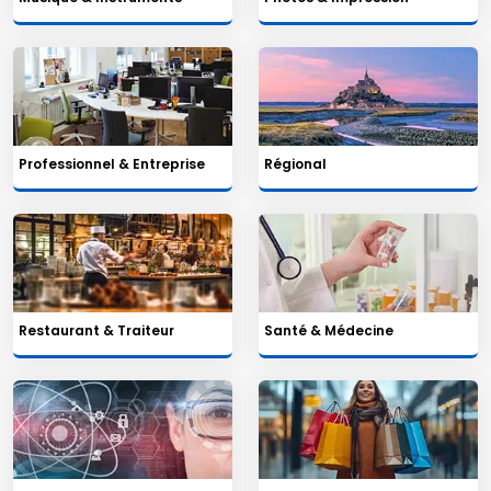
Professionnel & Entreprise
Régional
Restaurant & Traiteur
Santé & Médecine