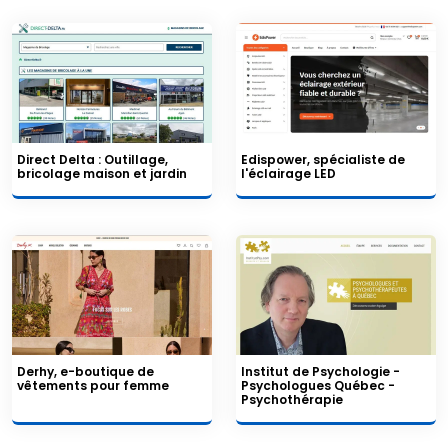
Direct Delta : Outillage,
Edispower, spécialiste de
bricolage maison et jardin
l'éclairage LED
Derhy, e-boutique de
Institut de Psychologie -
vêtements pour femme
Psychologues Québec -
Psychothérapie