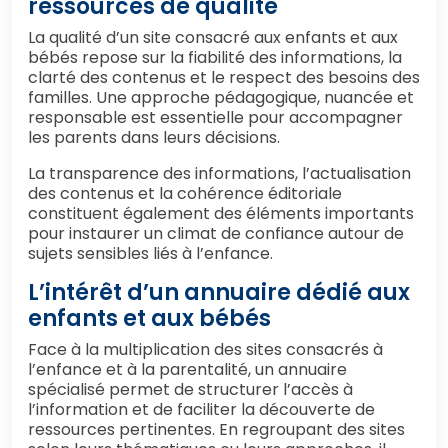
ressources de qualité
La qualité d’un site consacré aux enfants et aux
bébés repose sur la fiabilité des informations, la
clarté des contenus et le respect des besoins des
familles. Une approche pédagogique, nuancée et
responsable est essentielle pour accompagner
les parents dans leurs décisions.
La transparence des informations, l’actualisation
des contenus et la cohérence éditoriale
constituent également des éléments importants
pour instaurer un climat de confiance autour de
sujets sensibles liés à l’enfance.
L’intérêt d’un annuaire dédié aux
enfants et aux bébés
Face à la multiplication des sites consacrés à
l’enfance et à la parentalité, un annuaire
spécialisé permet de structurer l’accès à
l’information et de faciliter la découverte de
ressources pertinentes. En regroupant des sites