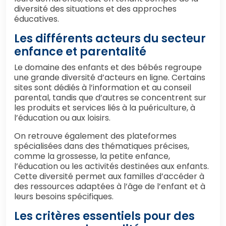
diversité des situations et des approches
éducatives.
Les différents acteurs du secteur
enfance et parentalité
Le domaine des enfants et des bébés regroupe
une grande diversité d’acteurs en ligne. Certains
sites sont dédiés à l’information et au conseil
parental, tandis que d’autres se concentrent sur
les produits et services liés à la puériculture, à
l’éducation ou aux loisirs.
On retrouve également des plateformes
spécialisées dans des thématiques précises,
comme la grossesse, la petite enfance,
l’éducation ou les activités destinées aux enfants.
Cette diversité permet aux familles d’accéder à
des ressources adaptées à l’âge de l’enfant et à
leurs besoins spécifiques.
Les critères essentiels pour des