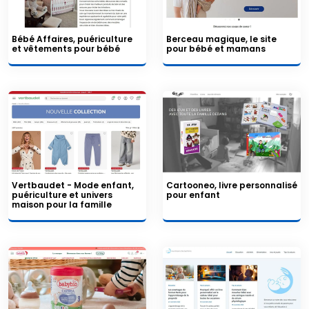
Bébé Affaires, puériculture
Berceau magique, le site
et vêtements pour bébé
pour bébé et mamans
Vertbaudet - Mode enfant,
Cartooneo, livre personnalisé
puériculture et univers
pour enfant
maison pour la famille