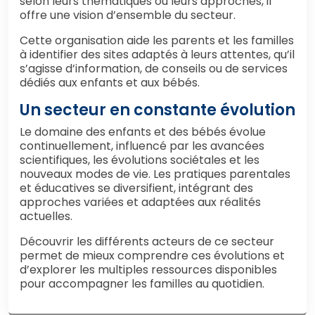
selon leurs thématiques ou leurs approches, il
offre une vision d’ensemble du secteur.
Cette organisation aide les parents et les familles
à identifier des sites adaptés à leurs attentes, qu’il
s’agisse d’information, de conseils ou de services
dédiés aux enfants et aux bébés.
Un secteur en constante évolution
Le domaine des enfants et des bébés évolue
continuellement, influencé par les avancées
scientifiques, les évolutions sociétales et les
nouveaux modes de vie. Les pratiques parentales
et éducatives se diversifient, intégrant des
approches variées et adaptées aux réalités
actuelles.
Découvrir les différents acteurs de ce secteur
permet de mieux comprendre ces évolutions et
d’explorer les multiples ressources disponibles
pour accompagner les familles au quotidien.