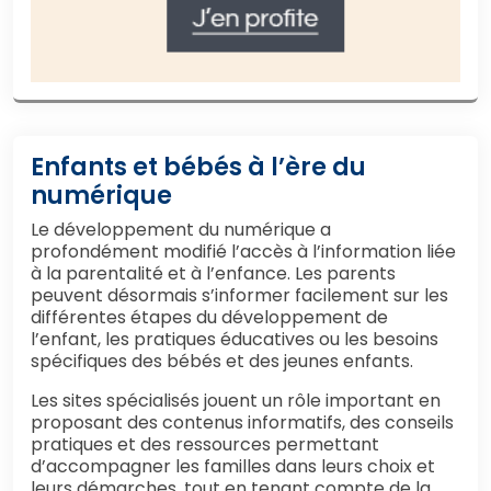
Enfants et bébés à l’ère du
numérique
Le développement du numérique a
profondément modifié l’accès à l’information liée
à la parentalité et à l’enfance. Les parents
peuvent désormais s’informer facilement sur les
différentes étapes du développement de
l’enfant, les pratiques éducatives ou les besoins
spécifiques des bébés et des jeunes enfants.
Les sites spécialisés jouent un rôle important en
proposant des contenus informatifs, des conseils
pratiques et des ressources permettant
d’accompagner les familles dans leurs choix et
leurs démarches, tout en tenant compte de la