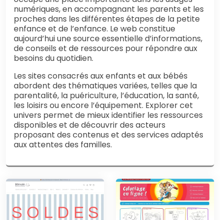
numériques, en accompagnant les parents et les
proches dans les différentes étapes de la petite
enfance et de l’enfance. Le web constitue
aujourd’hui une source essentielle d’informations,
de conseils et de ressources pour répondre aux
besoins du quotidien.
Les sites consacrés aux enfants et aux bébés
abordent des thématiques variées, telles que la
parentalité, la puériculture, l’éducation, la santé,
les loisirs ou encore l’équipement. Explorer cet
univers permet de mieux identifier les ressources
disponibles et de découvrir des acteurs
proposant des contenus et des services adaptés
aux attentes des familles.