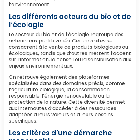
l’environnement.
Les différents acteurs du bio et de
l’écologie
Le secteur du bio et de l’écologie regroupe des
acteurs aux profils variés. Certains sites se
consacrent à la vente de produits biologiques ou
écologiques, tandis que d’autres mettent l’accent
sur l’information, le conseil ou la sensibilisation aux
enjeux environnementaux.
On retrouve également des plateformes
spécialisées dans des domaines précis, comme
l’agriculture biologique, la consommation
responsable, l’énergie renouvelable ou la
protection de la nature. Cette diversité permet
aux internautes d’accéder à des ressources
adaptées à leurs valeurs et à leurs besoins
spécifiques.
Les critères d’une démarche