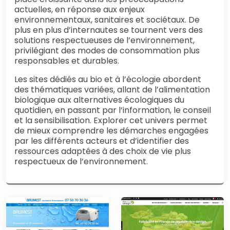
actuelles, en réponse aux enjeux
environnementaux, sanitaires et sociétaux. De
plus en plus d’internautes se tournent vers des
solutions respectueuses de l’environnement,
privilégiant des modes de consommation plus
responsables et durables.
Les sites dédiés au bio et à l’écologie abordent
des thématiques variées, allant de l’alimentation
biologique aux alternatives écologiques du
quotidien, en passant par l’information, le conseil
et la sensibilisation. Explorer cet univers permet
de mieux comprendre les démarches engagées
par les différents acteurs et d’identifier des
ressources adaptées à des choix de vie plus
respectueux de l’environnement.