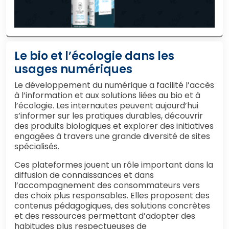
Le bio et l’écologie dans les
usages numériques
Le développement du numérique a facilité l’accès
à l’information et aux solutions liées au bio et à
l’écologie. Les internautes peuvent aujourd’hui
s’informer sur les pratiques durables, découvrir
des produits biologiques et explorer des initiatives
engagées à travers une grande diversité de sites
spécialisés.
Ces plateformes jouent un rôle important dans la
diffusion de connaissances et dans
l’accompagnement des consommateurs vers
des choix plus responsables. Elles proposent des
contenus pédagogiques, des solutions concrètes
et des ressources permettant d’adopter des
habitudes plus respectueuses de