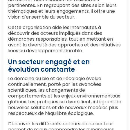
pertinentes. En regroupant des sites selon leurs
thématiques et leurs engagements, il offre une
vision d’ensemble du secteur.
Cette organisation aide les internautes à
découvrir des acteurs impliqués dans des
démarches responsables, tout en mettant en
avant la diversité des approches et des initiatives
liées au développement durable.
Un secteur engagé et en
évolution constante
Le domaine du bio et de l’écologie évolue
continuellement, porté par les avancées
scientifiques, les changements de
comportements et les enjeux environnementaux
globaux. Les pratiques se diversifient, intégrant de
nouvelles solutions et de nouveaux modèles plus
respectueux de l’équilibre écologique.
Découvrir les différents acteurs de ce secteur
permet de mieux comprendre les dynamiques