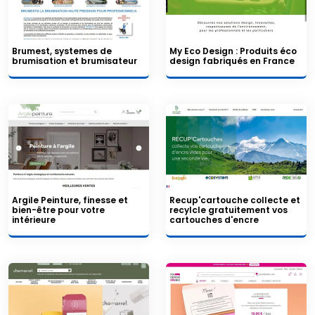
Brumest, systemes de
My Eco Design : Produits éco
brumisation et brumisateur
design fabriqués en France
Argile Peinture, finesse et
Recup'cartouche collecte et
bien-être pour votre
recylcle gratuitement vos
intérieure
cartouches d'encre