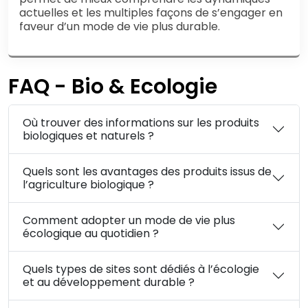
actuelles et les multiples façons de s’engager en
faveur d’un mode de vie plus durable.
FAQ - Bio & Ecologie
Où trouver des informations sur les produits
biologiques et naturels ?
Quels sont les avantages des produits issus de
l’agriculture biologique ?
Comment adopter un mode de vie plus
écologique au quotidien ?
Quels types de sites sont dédiés à l’écologie
et au développement durable ?