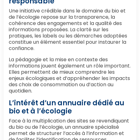
responsable
Une initiative crédible dans le domaine du bio et
de l’écologie repose sur la transparence, la
cohérence des engagements et la qualité des
informations proposées. La clarté sur les
pratiques, les labels ou les démarches adoptées
constitue un élément essentiel pour instaurer la
confiance.
La pédagogie et la mise en contexte des
informations jouent également un rôle important.
Elles permettent de mieux comprendre les
enjeux écologiques et d’appréhender les impacts
des choix de consommation ou d’action au
quotidien.
L’intérêt d’un annuaire dédié au
bio et à l’écologie
Face à la multiplication des sites se revendiquant
du bio ou de l’écologie, un annuaire spécialisé
permet de structurer l’accès à l’information et
de faciliter l’identification de ressources