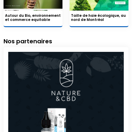
Autour du Bio, environnement
Taille de haie écologique, au
et commerce equitable
nord de Montréal
Nos partenaires