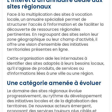
L’intérêt d’un annuaire dédié aux
sites régionaux
Face à la multiplication des sites à vocation
locale, un annuaire spécialisé permet de
structurer l’accès à l’information et de faciliter la
découverte de ressources régionales
pertinentes. En regroupant des sites selon leur
zone géographique ou leur champ d’activité, il
offre une vision d’ensemble des initiatives
territoriales présentes en ligne.
Cette organisation aide les internautes à
identifier des sites adaptés à leurs besoins locaux,
qu’il s’agisse de produits, de services ou
d’informations liées à une ville ou une région.
Une catégorie amenée à évoluer
Le domaine des sites régionaux évolue
progressivement, au rythme du développement
des initiatives locales et de la digitalisation des
territoires. De nouveaux acteurs émergent,
proposant des services toujours plus ciblés et