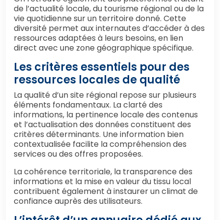
de l’actualité locale, du tourisme régional ou de la
vie quotidienne sur un territoire donné. Cette
diversité permet aux internautes d’accéder à des
ressources adaptées à leurs besoins, en lien
direct avec une zone géographique spécifique.
Les critères essentiels pour des
ressources locales de qualité
La qualité d’un site régional repose sur plusieurs
éléments fondamentaux. La clarté des
informations, la pertinence locale des contenus
et l’actualisation des données constituent des
critères déterminants. Une information bien
contextualisée facilite la compréhension des
services ou des offres proposées.
La cohérence territoriale, la transparence des
informations et la mise en valeur du tissu local
contribuent également à instaurer un climat de
confiance auprès des utilisateurs.