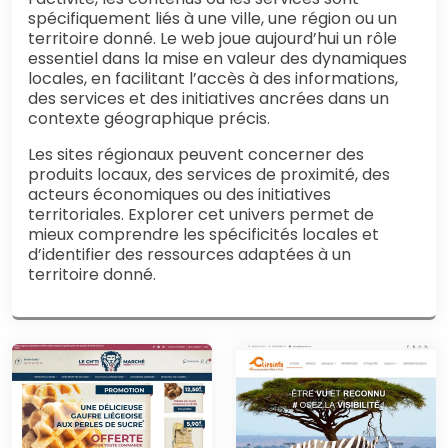
spécifiquement liés à une ville, une région ou un
territoire donné. Le web joue aujourd’hui un rôle
essentiel dans la mise en valeur des dynamiques
locales, en facilitant l’accès à des informations,
des services et des initiatives ancrées dans un
contexte géographique précis.
Les sites régionaux peuvent concerner des
produits locaux, des services de proximité, des
acteurs économiques ou des initiatives
territoriales. Explorer cet univers permet de
mieux comprendre les spécificités locales et
d’identifier des ressources adaptées à un
territoire donné.