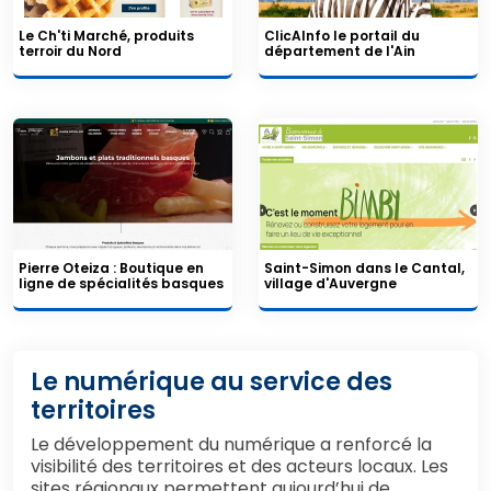
Le Ch'ti Marché, produits
ClicAInfo le portail du
terroir du Nord
département de l'Ain
Pierre Oteiza : Boutique en
Saint-Simon dans le Cantal,
ligne de spécialités basques
village d'Auvergne
Le numérique au service des
territoires
Le développement du numérique a renforcé la
visibilité des territoires et des acteurs locaux. Les
sites régionaux permettent aujourd’hui de