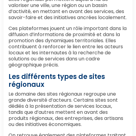
valoriser une ville, une région ou un bassin
d’activité, en mettant en avant des services, des
savoir-faire et des initiatives ancrées localement.
Ces plateformes jouent un rôle important dans la
diffusion d’informations de proximité et dans la
promotion des dynamiques territoriales. Elles
contribuent à renforcer le lien entre les acteurs
locaux et les internautes à la recherche de
solutions ou de services dans un cadre
géographique précis.
Les différents types de sites
régionaux
Le domaine des sites régionaux regroupe une
grande diversité d’acteurs. Certains sites sont
dédiés à la présentation de services locaux,
tandis que d’autres mettent en avant des
produits régionaux, des entreprises, des artisans
ou des initiatives économiques.
On retrouve également des plateformes traitant