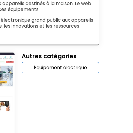
 appareils destinés à la maison. Le web
 ces équipements.
’électronique grand public aux appareils
 les innovations et les ressources
Autres catégories
Équipement électrique