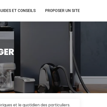
UIDES ET CONSEILS
PROPOSER UN SITE
GER
ues et le quotidien des particuliers.