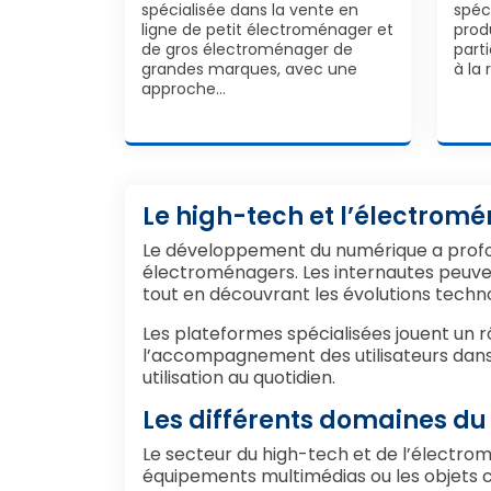
spécialisée dans la vente en
spéc
ligne de petit électroménager et
prod
de gros électroménager de
parti
grandes marques, avec une
à la
approche…
Le high-tech et l’électrom
Le développement du numérique a profo
électroménagers. Les internautes peuven
tout en découvrant les évolutions techn
Les plateformes spécialisées jouent un rô
l’accompagnement des utilisateurs dans 
utilisation au quotidien.
Les différents domaines du
Le secteur du high-tech et de l’électro
équipements multimédias ou les objets c