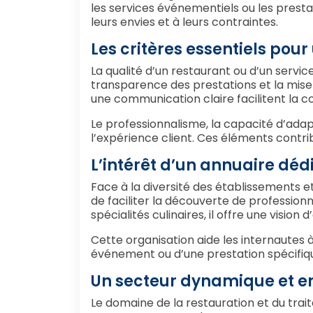
les services événementiels ou les presta
leurs envies et à leurs contraintes.
Les critères essentiels pour
La qualité d’un restaurant ou d’un servi
transparence des prestations et la mise
une communication claire facilitent la 
Le professionnalisme, la capacité d’ada
l’expérience client. Ces éléments contrib
L’intérêt d’un annuaire déd
Face à la diversité des établissements et
de faciliter la découverte de professionn
spécialités culinaires, il offre une vision
Cette organisation aide les internautes à 
événement ou d’une prestation spécifiq
Un secteur dynamique et en
Le domaine de la restauration et du trai