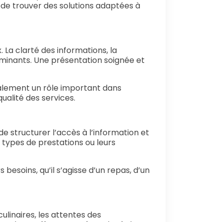
 de trouver des solutions adaptées à
 La clarté des informations, la
rminants. Une présentation soignée et
galement un rôle important dans
ualité des services.
e structurer l’accès à l’information et
s types de prestations ou leurs
 besoins, qu’il s’agisse d’un repas, d’un
ulinaires, les attentes des