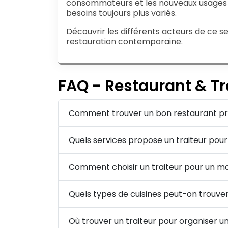
consommateurs et les nouveaux usages n
besoins toujours plus variés.
Découvrir les différents acteurs de ce 
restauration contemporaine.
FAQ - Restaurant & Tr
Comment trouver un bon restaurant prè
Quels services propose un traiteur pou
Comment choisir un traiteur pour un ma
Quels types de cuisines peut-on trouver
Où trouver un traiteur pour organiser 