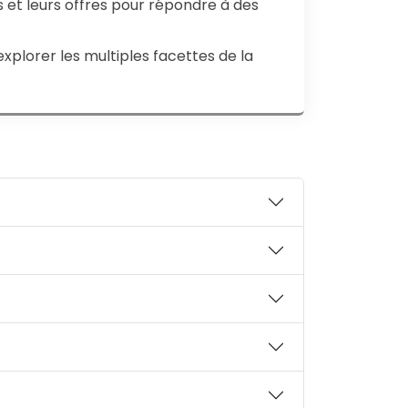
et leurs offres pour répondre à des
plorer les multiples facettes de la