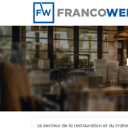
Panneau de gestion des cookies
Le secteur de la restauration et du tra