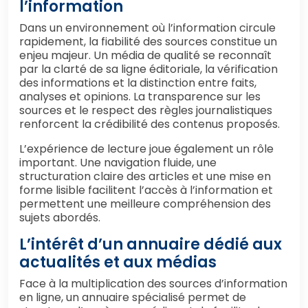
l’information
Dans un environnement où l’information circule
rapidement, la fiabilité des sources constitue un
enjeu majeur. Un média de qualité se reconnaît
par la clarté de sa ligne éditoriale, la vérification
des informations et la distinction entre faits,
analyses et opinions. La transparence sur les
sources et le respect des règles journalistiques
renforcent la crédibilité des contenus proposés.
L’expérience de lecture joue également un rôle
important. Une navigation fluide, une
structuration claire des articles et une mise en
forme lisible facilitent l’accès à l’information et
permettent une meilleure compréhension des
sujets abordés.
L’intérêt d’un annuaire dédié aux
actualités et aux médias
Face à la multiplication des sources d’information
en ligne, un annuaire spécialisé permet de