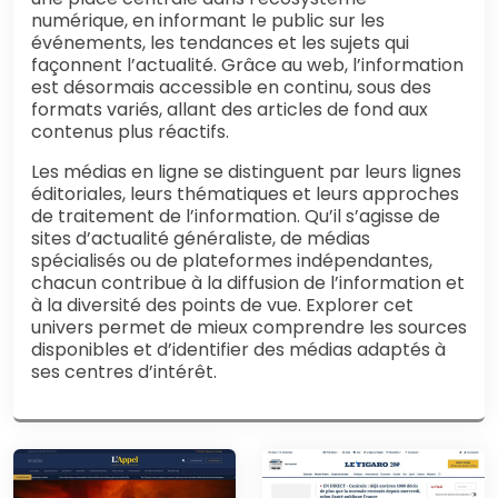
numérique, en informant le public sur les
événements, les tendances et les sujets qui
façonnent l’actualité. Grâce au web, l’information
est désormais accessible en continu, sous des
formats variés, allant des articles de fond aux
contenus plus réactifs.
Les médias en ligne se distinguent par leurs lignes
éditoriales, leurs thématiques et leurs approches
de traitement de l’information. Qu’il s’agisse de
sites d’actualité généraliste, de médias
spécialisés ou de plateformes indépendantes,
chacun contribue à la diffusion de l’information et
à la diversité des points de vue. Explorer cet
univers permet de mieux comprendre les sources
disponibles et d’identifier des médias adaptés à
ses centres d’intérêt.