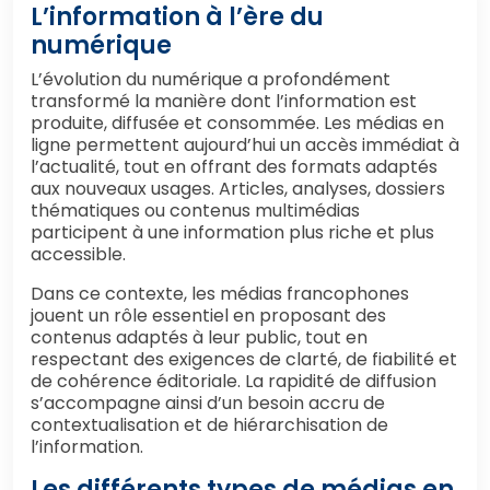
L’information à l’ère du
numérique
L’évolution du numérique a profondément
transformé la manière dont l’information est
produite, diffusée et consommée. Les médias en
ligne permettent aujourd’hui un accès immédiat à
l’actualité, tout en offrant des formats adaptés
aux nouveaux usages. Articles, analyses, dossiers
thématiques ou contenus multimédias
participent à une information plus riche et plus
accessible.
Dans ce contexte, les médias francophones
jouent un rôle essentiel en proposant des
contenus adaptés à leur public, tout en
respectant des exigences de clarté, de fiabilité et
de cohérence éditoriale. La rapidité de diffusion
s’accompagne ainsi d’un besoin accru de
contextualisation et de hiérarchisation de
l’information.
Les différents types de médias en