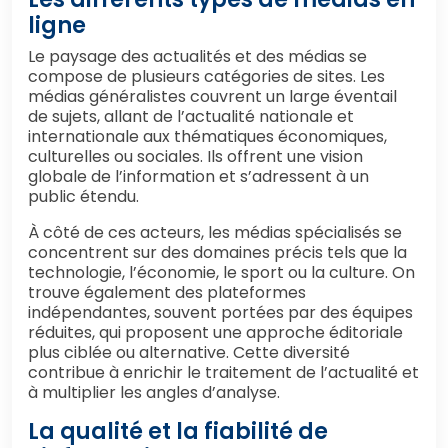
ligne
Le paysage des actualités et des médias se
compose de plusieurs catégories de sites. Les
médias généralistes couvrent un large éventail
de sujets, allant de l’actualité nationale et
internationale aux thématiques économiques,
culturelles ou sociales. Ils offrent une vision
globale de l’information et s’adressent à un
public étendu.
À côté de ces acteurs, les médias spécialisés se
concentrent sur des domaines précis tels que la
technologie, l’économie, le sport ou la culture. On
trouve également des plateformes
indépendantes, souvent portées par des équipes
réduites, qui proposent une approche éditoriale
plus ciblée ou alternative. Cette diversité
contribue à enrichir le traitement de l’actualité et
à multiplier les angles d’analyse.
La qualité et la fiabilité de