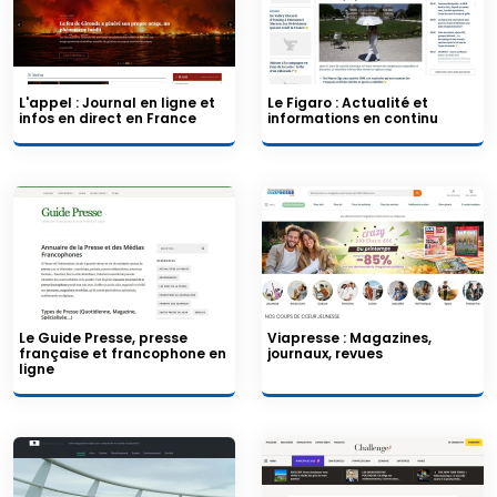
L'appel : Journal en ligne et
Le Figaro : Actualité et
infos en direct en France
informations en continu
Le Guide Presse, presse
Viapresse : Magazines,
française et francophone en
journaux, revues
ligne