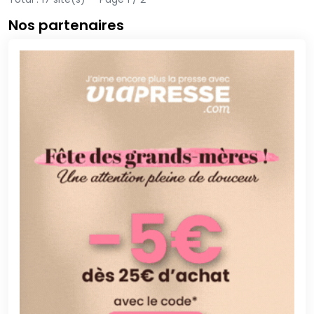
Nos partenaires