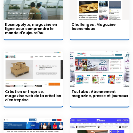
Kosmopolyte, magazine en
Challenges : Magazine
ligne pour comprendre le
économique
monde d'aujourd'hui
Création entreprise,
Toutabo : Abonnement
magazine web de la création
magazine, presse et journaux
d’entreprise