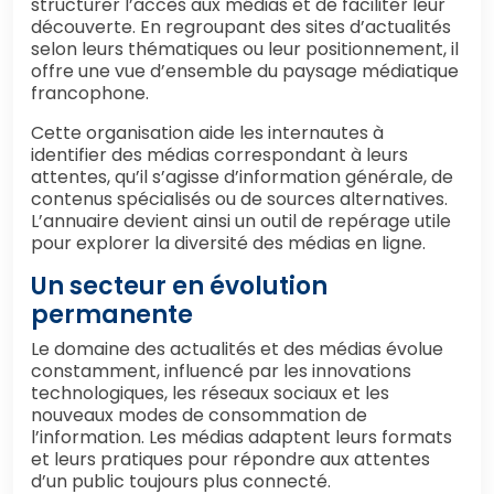
structurer l’accès aux médias et de faciliter leur
découverte. En regroupant des sites d’actualités
selon leurs thématiques ou leur positionnement, il
offre une vue d’ensemble du paysage médiatique
francophone.
Cette organisation aide les internautes à
identifier des médias correspondant à leurs
attentes, qu’il s’agisse d’information générale, de
contenus spécialisés ou de sources alternatives.
L’annuaire devient ainsi un outil de repérage utile
pour explorer la diversité des médias en ligne.
Un secteur en évolution
permanente
Le domaine des actualités et des médias évolue
constamment, influencé par les innovations
technologiques, les réseaux sociaux et les
nouveaux modes de consommation de
l’information. Les médias adaptent leurs formats
et leurs pratiques pour répondre aux attentes
d’un public toujours plus connecté.