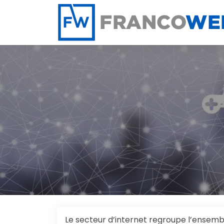
Panneau de gestion des cookies
Le secteur d’internet regroupe l’ensemble d