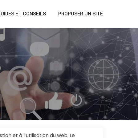
UIDES ET CONSEILS
PROPOSER UN SITE
tion et à l’utilisation du web. Le