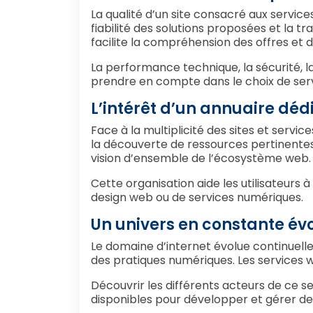
La qualité d’un site consacré aux service
fiabilité des solutions proposées et la 
facilite la compréhension des offres et 
La performance technique, la sécurité,
prendre en compte dans le choix de serv
L’intérêt d’un annuaire dédi
Face à la multiplicité des sites et servic
la découverte de ressources pertinentes. 
vision d’ensemble de l’écosystème web.
Cette organisation aide les utilisateurs à
design web ou de services numériques.
Un univers en constante év
Le domaine d’internet évolue continuelle
des pratiques numériques. Les services w
Découvrir les différents acteurs de ce 
disponibles pour développer et gérer des