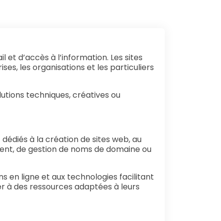
t d’accès à l’information. Les sites
ses, les organisations et les particuliers
lutions techniques, créatives ou
 dédiés à la création de sites web, au
ement, de gestion de noms de domaine ou
 en ligne et aux technologies facilitant
der à des ressources adaptées à leurs