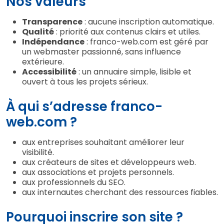
Nos valeurs
Transparence
: aucune inscription automatique.
Qualité
: priorité aux contenus clairs et utiles.
Indépendance
: franco-web.com est géré par
un webmaster passionné, sans influence
extérieure.
Accessibilité
: un annuaire simple, lisible et
ouvert à tous les projets sérieux.
À qui s’adresse franco-
web.com ?
aux entreprises souhaitant améliorer leur
visibilité.
aux créateurs de sites et développeurs web.
aux associations et projets personnels.
aux professionnels du SEO.
aux internautes cherchant des ressources fiables.
Pourquoi inscrire son site ?