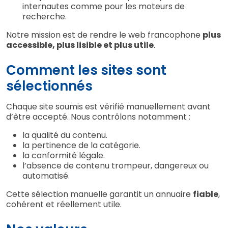
internautes comme pour les moteurs de
recherche.
Notre mission est de rendre le web francophone
plus
accessible, plus lisible et plus utile
.
Comment les sites sont
sélectionnés
Chaque site soumis est vérifié manuellement avant
d’être accepté. Nous contrôlons notamment :
la qualité du contenu.
la pertinence de la catégorie.
la conformité légale.
l’absence de contenu trompeur, dangereux ou
automatisé.
Cette sélection manuelle garantit un annuaire
fiable
,
cohérent et réellement utile.