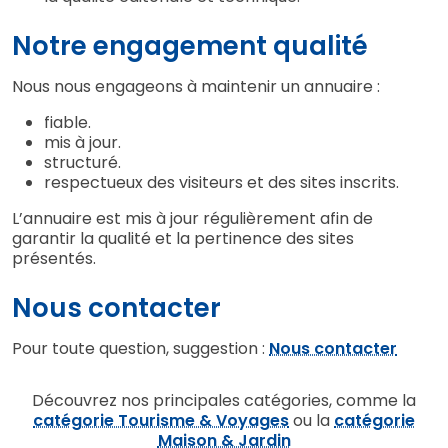
Notre engagement qualité
Nous nous engageons à maintenir un annuaire :
fiable.
mis à jour.
structuré.
respectueux des visiteurs et des sites inscrits.
L’annuaire est mis à jour régulièrement afin de
garantir la qualité et la pertinence des sites
présentés.
Nous contacter
Pour toute question, suggestion :
Nous contacter
Découvrez nos principales catégories, comme la
catégorie Tourisme & Voyages
ou la
catégorie
Maison & Jardin