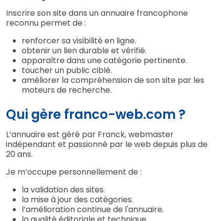
Inscrire son site dans un annuaire francophone
reconnu permet de :
renforcer sa visibilité en ligne.
obtenir un lien durable et vérifié.
apparaître dans une catégorie pertinente.
toucher un public ciblé.
améliorer la compréhension de son site par les
moteurs de recherche.
Qui gère franco-web.com ?
L’annuaire est géré par Franck, webmaster
indépendant et passionné par le web depuis plus de
20 ans.
Je m’occupe personnellement de :
la validation des sites.
la mise à jour des catégories.
l’amélioration continue de l'annuaire.
la qualité éditoriale et technique.