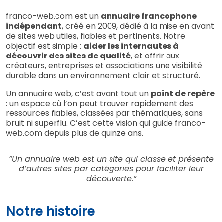
franco-web.com est un
annuaire francophone
indépendant
, créé en 2009, dédié à la mise en avant
de sites web utiles, fiables et pertinents. Notre
objectif est simple :
aider les internautes à
découvrir des sites de qualité
, et offrir aux
créateurs, entreprises et associations une visibilité
durable dans un environnement clair et structuré.
Un annuaire web, c’est avant tout un
point de repère
: un espace où l’on peut trouver rapidement des
ressources fiables, classées par thématiques, sans
bruit ni superflu. C’est cette vision qui guide franco-
web.com depuis plus de quinze ans.
“Un annuaire web est un site qui classe et présente
d’autres sites par catégories pour faciliter leur
découverte.”
Notre histoire