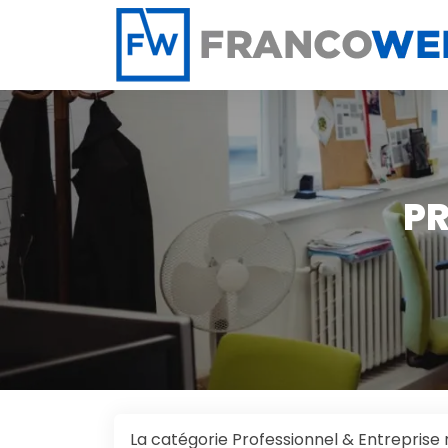
Panneau de gestion des cookies
PR
La catégorie Professionnel & Entreprise 