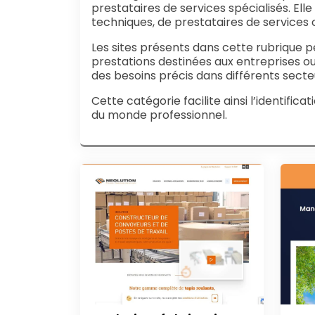
prestataires de services spécialisés. Ell
techniques, de prestataires de services
Les sites présents dans cette rubrique p
prestations destinées aux entreprises o
des besoins précis dans différents secteu
Cette catégorie facilite ainsi l’identifi
du monde professionnel.