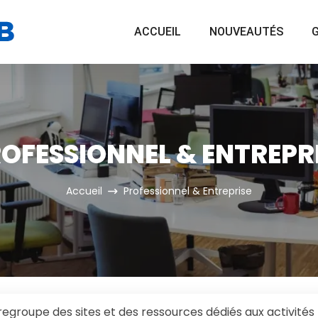
ACCUEIL
NOUVEAUTÉS
G
OFESSIONNEL & ENTREPR
Accueil
Professionnel & Entreprise
regroupe des sites et des ressources dédiés aux activités 