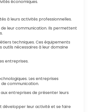
ctivités économiques.
s à leurs activités professionnelles.
e de leur communication. Ils permettent
s.
tiers techniques. Ces équipements
s outils nécessaires à leur domaine
es entreprises.
chnologiques. Les entreprises
s de communication.
t aux entreprises de présenter leurs
 développer leur activité et se faire