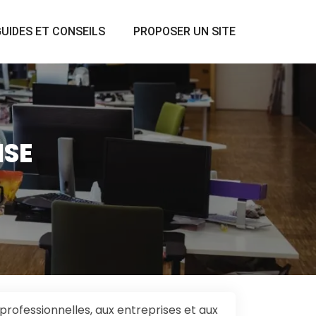
UIDES ET CONSEILS
PROPOSER UN SITE
ISE
professionnelles, aux entreprises et aux