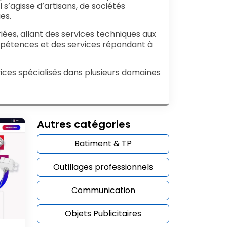
s’agisse d’artisans, de sociétés
es.
iées, allant des services techniques aux
mpétences et des services répondant à
rvices spécialisés dans plusieurs domaines
Autres catégories
Batiment & TP
Outillages professionnels
Communication
Objets Publicitaires