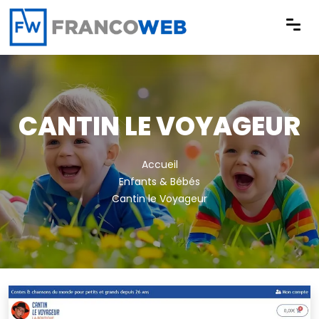
Panneau de gestion des cookies
CANTIN LE VOYAGEUR
Accueil
Enfants & Bébés
Cantin le Voyageur