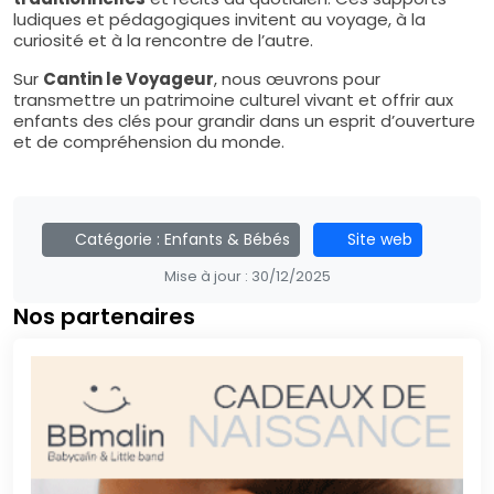
ludiques et pédagogiques invitent au voyage, à la
curiosité et à la rencontre de l’autre.
Sur
Cantin le Voyageur
, nous œuvrons pour
transmettre un patrimoine culturel vivant et offrir aux
enfants des clés pour grandir dans un esprit d’ouverture
et de compréhension du monde.
Catégorie :
Enfants & Bébés
Site web
Mise à jour :
30/12/2025
Nos partenaires