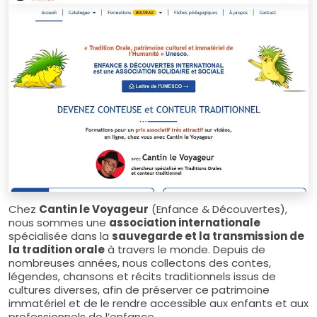
Chez
Cantin le Voyageur
(Enfance & Découvertes),
nous sommes une
association internationale
spécialisée dans la
sauvegarde et la transmission de
la tradition orale
à travers le monde. Depuis de
nombreuses années, nous collectons des contes,
légendes, chansons et récits traditionnels issus de
cultures diverses, afin de préserver ce patrimoine
immatériel et de le rendre accessible aux enfants et aux
professionnels de l’enfance.