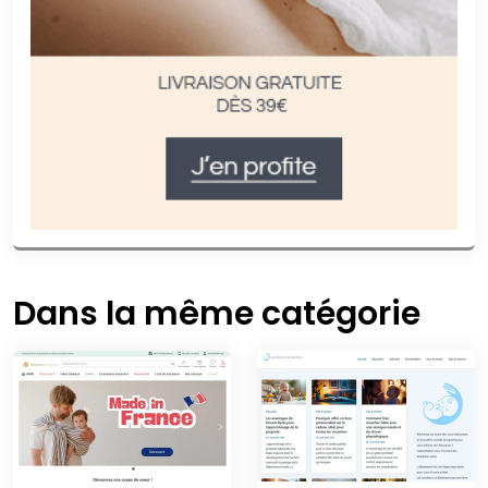
Dans la même catégorie