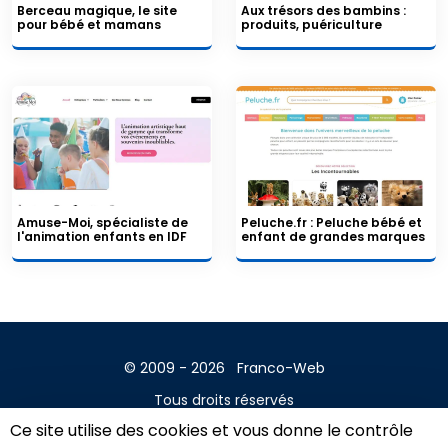
Berceau magique, le site
Aux trésors des bambins :
pour bébé et mamans
produits, puériculture
Amuse-Moi, spécialiste de
Peluche.fr : Peluche bébé et
l'animation enfants en IDF
enfant de grandes marques
© 2009 - 2026
Franco-Web
Tous droits réservés
Ce site utilise des cookies et vous donne le contrôle
Contact