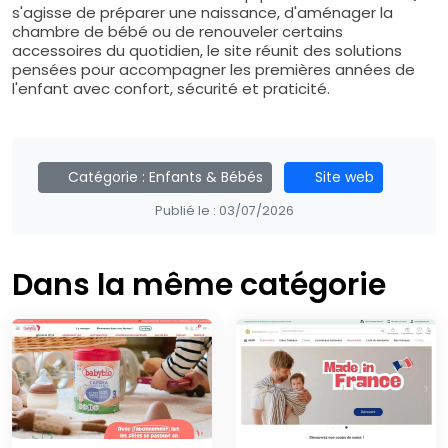
s'agisse de préparer une naissance, d'aménager la
chambre de bébé ou de renouveler certains
accessoires du quotidien, le site réunit des solutions
pensées pour accompagner les premières années de
l'enfant avec confort, sécurité et praticité.
Catégorie :
Enfants & Bébés
Site web
Publié le :
03/07/2026
Dans la même catégorie