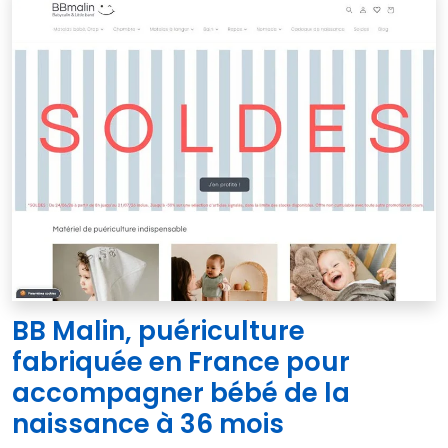
BB Malin, puériculture
fabriquée en France pour
accompagner bébé de la
naissance à 36 mois