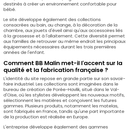
destinés à créer un environnement confortable pour
bébé.
Le site développe également des collections
consacrées au bain, au change, à la décoration de la
chambre, aux jouets d'éveil ainsi qu'aux accessoires liés
à la grossesse et à l'allaitement. Cette diversité permet
aux familles de retrouver au même endroit les principaux
équipements nécessaires durant les trois premières
années de l'enfant.
Comment BB Malin met-il l'accent sur la
qualité et la fabrication française ?
L'identité du site repose en grande partie sur son savoir-
faire industriel. Les collections sont imaginées dans le
bureau de création de Porée-Havlik, situé dans le Val-
d'Oise, où les stylistes développent les nouveaux motifs,
sélectionnent les matières et conçoivent les futures
gammes. Plusieurs produits, notamment les matelas,
sont fabriqués en France, tandis qu'une part importante
de la production est réalisée en Europe.
L'entreprise développe également des gammes