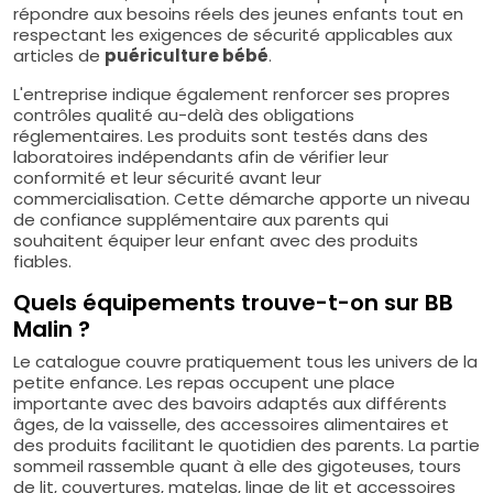
répondre aux besoins réels des jeunes enfants tout en
respectant les exigences de sécurité applicables aux
articles de
puériculture bébé
.
L'entreprise indique également renforcer ses propres
contrôles qualité au-delà des obligations
réglementaires. Les produits sont testés dans des
laboratoires indépendants afin de vérifier leur
conformité et leur sécurité avant leur
commercialisation. Cette démarche apporte un niveau
de confiance supplémentaire aux parents qui
souhaitent équiper leur enfant avec des produits
fiables.
Quels équipements trouve-t-on sur BB
Malin ?
Le catalogue couvre pratiquement tous les univers de la
petite enfance. Les repas occupent une place
importante avec des bavoirs adaptés aux différents
âges, de la vaisselle, des accessoires alimentaires et
des produits facilitant le quotidien des parents. La partie
sommeil rassemble quant à elle des gigoteuses, tours
de lit, couvertures, matelas, linge de lit et accessoires