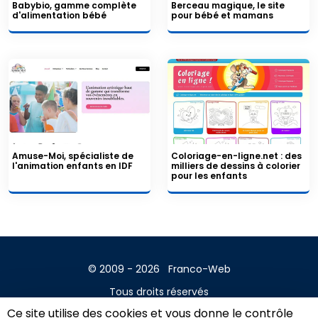
Babybio, gamme complète
Berceau magique, le site
d'alimentation bébé
pour bébé et mamans
Amuse-Moi, spécialiste de
Coloriage-en-ligne.net : des
l'animation enfants en IDF
milliers de dessins à colorier
pour les enfants
© 2009 - 2026
Franco-Web
Tous droits réservés
Ce site utilise des cookies et vous donne le contrôle
Contact