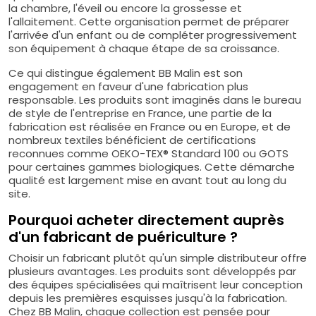
la chambre, l'éveil ou encore la grossesse et
l'allaitement. Cette organisation permet de préparer
l'arrivée d'un enfant ou de compléter progressivement
son équipement à chaque étape de sa croissance.
Ce qui distingue également BB Malin est son
engagement en faveur d'une fabrication plus
responsable. Les produits sont imaginés dans le bureau
de style de l'entreprise en France, une partie de la
fabrication est réalisée en France ou en Europe, et de
nombreux textiles bénéficient de certifications
reconnues comme OEKO-TEX® Standard 100 ou GOTS
pour certaines gammes biologiques. Cette démarche
qualité est largement mise en avant tout au long du
site.
Pourquoi acheter directement auprès
d'un fabricant de puériculture ?
Choisir un fabricant plutôt qu'un simple distributeur offre
plusieurs avantages. Les produits sont développés par
des équipes spécialisées qui maîtrisent leur conception
depuis les premières esquisses jusqu'à la fabrication.
Chez BB Malin, chaque collection est pensée pour