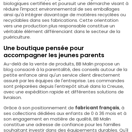
biologiques certifiées et poursuit une démarche visant à
réduire l'impact environnemental de ses emballages
ainsi qu'à intégrer davantage de matières recyclées ou
recyclables dans ses fabrications. Cette orientation
vers une production plus responsable constitue un
véritable élément différenciant dans le secteur de la
puériculture.
Une boutique pensée pour
accompagner les jeunes parents
Au-delà de la vente de produits, BB Malin propose un
blog consacré à la parentalité, des conseils autour de la
petite enfance ainsi qu'un service client directement
assuré par les équipes de l'entreprise. Les commandes
sont préparées depuis l'entrepôt situé dans la Creuse,
avec une expédition rapide et différentes solutions de
livraison.
Grâce à son positionnement de
fabricant français
, à
ses collections dédiées aux enfants de 0 à 36 mois et à
son engagement en matière de qualité, BB Malin
constitue une adresse de confiance pour les familles
souhaitant investir dans des équipements durables. Qu'il