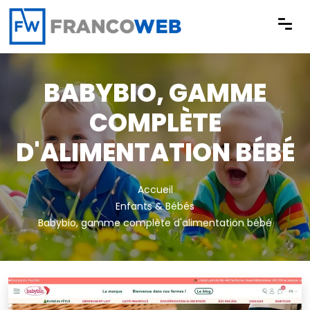
Panneau de gestion des cookies
BABYBIO, GAMME
COMPLÈTE
D'ALIMENTATION BÉBÉ
Accueil
Enfants & Bébés
Babybio, gamme complète d'alimentation bébé