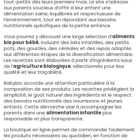
tout-petits dès leurs premiers mois. Le site s’adresse
aux parents soucieux d’offrir à leur enfant une
alimentation saine, équilibrée et respectueuse de
l’environnement, tout en répondant aux besoins
nutritionnels spécifiques de la petite enfance.
Vous pourrez y découvrir une large sélection d’
aliments
bio pour bébé
, incluant des laits infantiles, des petits
pots, des gourdes, des céréales et des repas adaptés
aux différentes étapes de la diversification alimentaire.
Les recettes sont élaborées à partir d’ingrédients issus
de l’
agriculture biologique
, sélectionnés pour leur
qualité et leur traçabilité.
Babybio accorde une attention particulière à la
composition de ses produits. Les recettes privilégient la
simplicité, le goût naturel des ingrédients et le respect
des besoins nutritionnels des nourrissons et jeunes
enfants. Cette démarche vise à accompagner les
parents dans une
alimentation infantile
plus
responsable et plus transparente.
La boutique en ligne permet de commander facilement
les produits nécessaires au quotidien, en fonction de