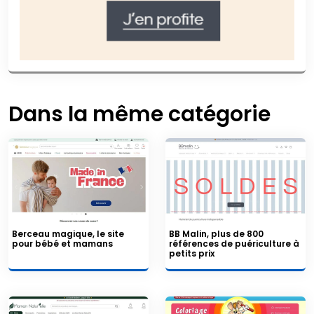
Dans la même catégorie
Berceau magique, le site
BB Malin, plus de 800
pour bébé et mamans
références de puériculture à
petits prix