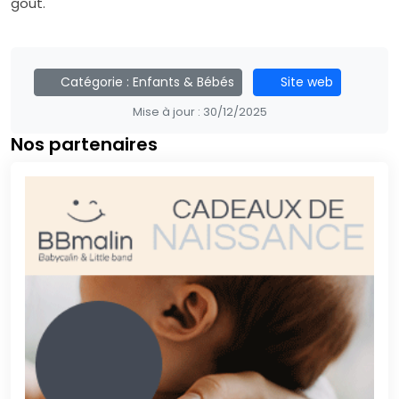
goût.
Catégorie :
Enfants & Bébés
Site web
Mise à jour :
30/12/2025
Nos partenaires