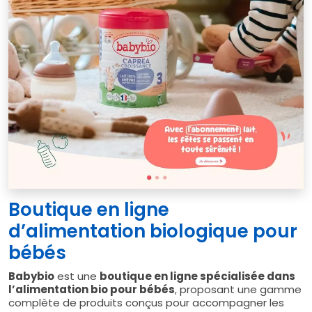
Boutique en ligne
d’alimentation biologique pour
bébés
Babybio
est une
boutique en ligne spécialisée dans
l’alimentation bio pour bébés
, proposant une gamme
complète de produits conçus pour accompagner les