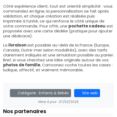
Côté expérience client, tout est orienté simplicité : vous
commandez en ligne, la personnalisation se fait après
validation, et chaque création est réalisée puis
imprimée à l’unité, ce qui renforce le côté unique de
votre commande. Pour offrir, une
pochette cadeau
est
proposée avec une carte dédiée (pratique pour ajouter
une dédicace).
La
livraison
est possible au-delà de la France (Europe,
Canada, Outre-mer selon modalités), avec des tarifs
clairement indiqués et une simulation possible au panier.
Bref, si vous cherchez une idée originale autour de vos
photos de famille
, Cartooneo coche toutes les cases :
ludique, affectif, et vraiment mémorable.
Catégorie :
Enfants & Bébés
Site web
Mise à jour :
07/02/2026
Nos partenaires