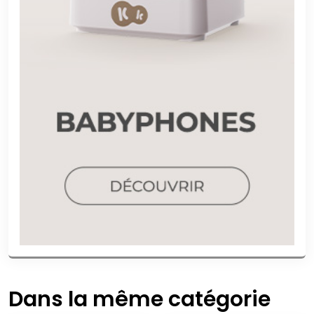
Dans la même catégorie