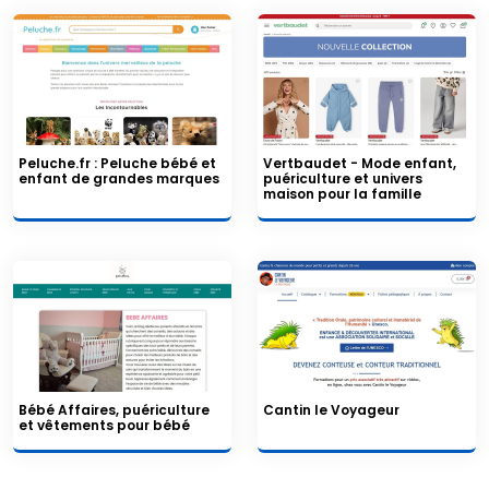
Peluche.fr : Peluche bébé et
Vertbaudet - Mode enfant,
enfant de grandes marques
puériculture et univers
maison pour la famille
Bébé Affaires, puériculture
Cantin le Voyageur
et vêtements pour bébé