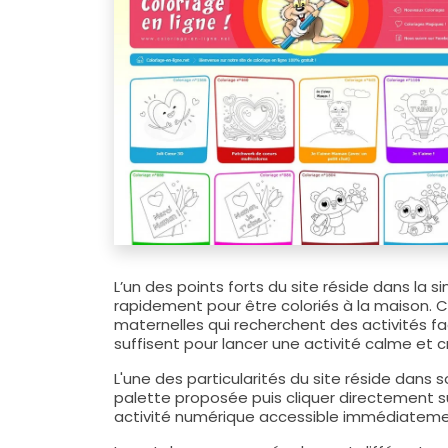
L’un des points forts du site réside dans la
rapidement pour être coloriés à la maison. 
maternelles qui recherchent des activités f
suffisent pour lancer une activité calme et c
L'une des particularités du site réside dans
palette proposée puis cliquer directement su
activité numérique accessible immédiatement