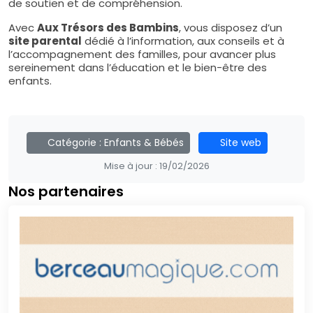
de soutien et de compréhension.
Avec
Aux Trésors des Bambins
, vous disposez d’un
site parental
dédié à l’information, aux conseils et à
l’accompagnement des familles, pour avancer plus
sereinement dans l’éducation et le bien-être des
enfants.
Catégorie :
Enfants & Bébés
Site web
Mise à jour :
19/02/2026
Nos partenaires