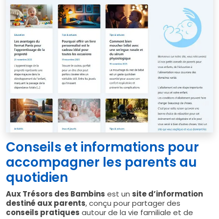
Conseils et informations pour
accompagner les parents au
quotidien
Aux Trésors des Bambins
est un
site d’information
destiné aux parents
, conçu pour partager des
conseils pratiques
autour de la vie familiale et de