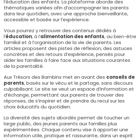
l’éducation des enfants. La plateforme aborde des
thématiques variées afin d’accompagner les parents
dans leur quotidien, avec une approche bienveillante,
accessible et basée sur l’expérience.
Vous pourrez y retrouver des contenus dédiés à
l’
éducation
, à l’
alimentation des enfants
, au bien-être
familial et à l’organisation de la vie de parents. Les
articles proposent des pistes de réflexion, des astuces
concrètes et des retours d’expérience, pensés pour
aider les familles à faire face aux situations courantes
de la parentalité.
Aux Trésors des Bambins met en avant des
conseils de
parents
, basés sur le vécu et le partage, sans discours
culpabilisant. Le site se veut un espace d’information et
d’échange, permettant aux parents de trouver des
réponses, de s’inspirer et de prendre du recul sur les
choix éducatifs du quotidien.
La diversité des sujets abordés permet de toucher un
large public, des jeunes parents aux familles plus
expérimentées. Chaque contenu vise à apporter une
information utile, pratique et rassurante, dans un esprit