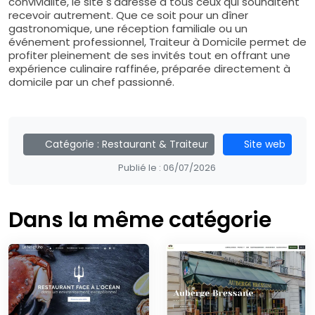
convivialité, le site s'adresse à tous ceux qui souhaitent
recevoir autrement. Que ce soit pour un dîner
gastronomique, une réception familiale ou un
événement professionnel, Traiteur à Domicile permet de
profiter pleinement de ses invités tout en offrant une
expérience culinaire raffinée, préparée directement à
domicile par un chef passionné.
Catégorie :
Restaurant & Traiteur
Site web
Publié le :
06/07/2026
Dans la même catégorie