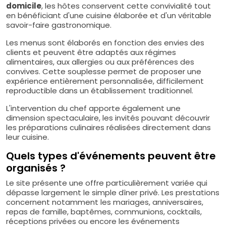
domicile
, les hôtes conservent cette convivialité tout
en bénéficiant d'une cuisine élaborée et d'un véritable
savoir-faire gastronomique.
Les menus sont élaborés en fonction des envies des
clients et peuvent être adaptés aux régimes
alimentaires, aux allergies ou aux préférences des
convives. Cette souplesse permet de proposer une
expérience entièrement personnalisée, difficilement
reproductible dans un établissement traditionnel.
L'intervention du chef apporte également une
dimension spectaculaire, les invités pouvant découvrir
les préparations culinaires réalisées directement dans
leur cuisine.
Quels types d'événements peuvent être
organisés ?
Le site présente une offre particulièrement variée qui
dépasse largement le simple dîner privé. Les prestations
concernent notamment les mariages, anniversaires,
repas de famille, baptêmes, communions, cocktails,
réceptions privées ou encore les événements