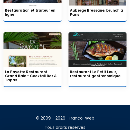
Restauration et traiteur en
Auberge Bressane, brunch à
ligne
Paris
La Payotte Restaurant
Restaurant Le Petit Louis,
Grand Baie - Cocktail Bar &
restaurant gastronomique
Tapas
© 2009 - 2026
Franco-Web
Tous droits réservés