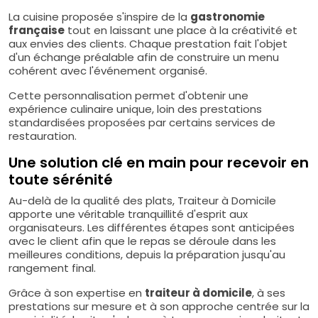
La cuisine proposée s'inspire de la
gastronomie
française
tout en laissant une place à la créativité et
aux envies des clients. Chaque prestation fait l'objet
d'un échange préalable afin de construire un menu
cohérent avec l'événement organisé.
Cette personnalisation permet d'obtenir une
expérience culinaire unique, loin des prestations
standardisées proposées par certains services de
restauration.
Une solution clé en main pour recevoir en
toute sérénité
Au-delà de la qualité des plats, Traiteur à Domicile
apporte une véritable tranquillité d'esprit aux
organisateurs. Les différentes étapes sont anticipées
avec le client afin que le repas se déroule dans les
meilleures conditions, depuis la préparation jusqu'au
rangement final.
Grâce à son expertise en
traiteur à domicile
, à ses
prestations sur mesure et à son approche centrée sur la