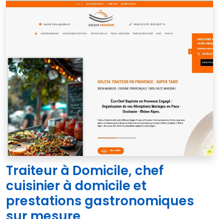
Traiteur à Domicile, chef
cuisinier à domicile et
prestations gastronomiques
sur mesure