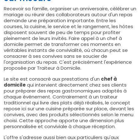
Recevoir sa famille, organiser un anniversaire, célébrer un
mariage ou réunir des collaborateurs autour d'un repas
demande une préparation importante. Entre les
courses, la cuisine, le service et le rangement, les hôtes
disposent souvent de peu de temps pour profiter
pleinement de leurs invités. Faire appel à un chef à
domicile permet de transformer ces moments en
véritables instants de convivialité, où chacun peut se
consacrer à ses convives sans se soucier de
l'organisation du repas. C'est précisément l'expérience
proposée par Traiteur à Domicile.
Le site est consacré aux prestations d'un
chef à
domicile
qui intervient directement chez ses clients
pour préparer des repas gastronomiques adaptés à
chaque événement. Contrairement à un traiteur
traditionnel qui livre des plats déjà réalisés, le concept
repose ici sur une cuisine préparée sur place, devant les
convives, avec des produits sélectionnés selon le menu
choisi. Cette approche apporte une dimension plus
personnalisée et conviviale à chaque réception.
L'offre s'adresse aussi bien aux particuliers qu'aux