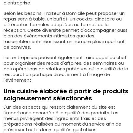
d'entreprise.
Selon les besoins, Traiteur à Domicile peut proposer un
repas servi à table, un buffet, un cocktail dînatoire ou
différentes formules adaptées au format de la
réception. Cette diversité permet d'accompagner aussi
bien des événements intimistes que des
rassemblements réunissant un nombre plus important
de convives.
Les entreprises peuvent également faire appel au chef
pour organiser des repas d'affaires, des séminaires ou
des opérations de relations publiques où la qualité de la
restauration participe directement à l'image de
l'événement.
Une cuisine élaborée à partir de produits
soigneusement sélectionnés
L'un des aspects qui ressort clairement du site est
l'importance accordée à la qualité des produits. Les
menus privilégient des ingrédients frais et des
préparations réalisées au moment du service afin de
préserver toutes leurs qualités gustatives.