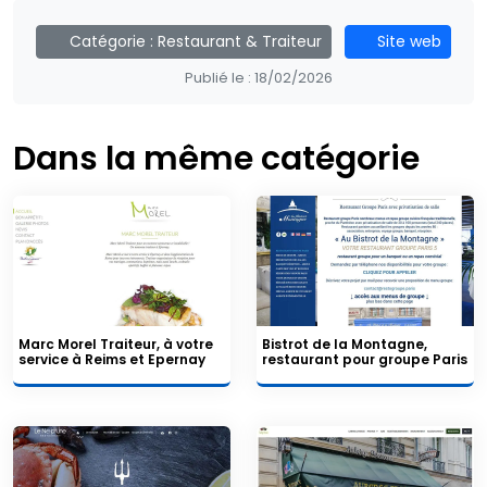
Catégorie :
Restaurant & Traiteur
Site web
Publié le :
18/02/2026
Dans la même catégorie
Marc Morel Traiteur, à votre
Bistrot de la Montagne,
service à Reims et Epernay
restaurant pour groupe Paris