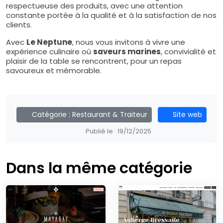
respectueuse des produits, avec une attention
constante portée à la qualité et à la satisfaction de nos
clients.
Avec
Le Neptune
, nous vous invitons à vivre une
expérience culinaire où
saveurs marines
, convivialité et
plaisir de la table se rencontrent, pour un repas
savoureux et mémorable.
Catégorie :
Restaurant & Traiteur
Site web
Publié le :
19/12/2025
Dans la même catégorie