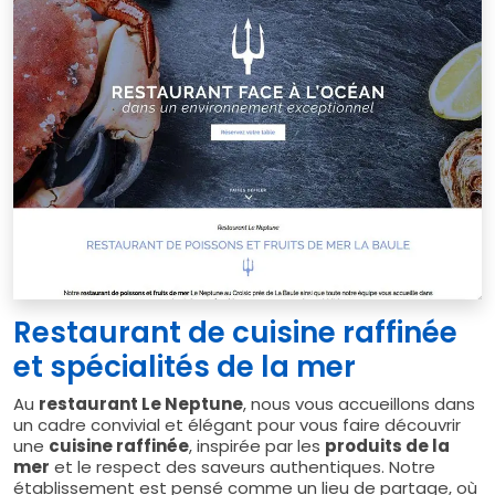
Restaurant de cuisine raffinée
et spécialités de la mer
Au
restaurant Le Neptune
, nous vous accueillons dans
un cadre convivial et élégant pour vous faire découvrir
une
cuisine raffinée
, inspirée par les
produits de la
mer
et le respect des saveurs authentiques. Notre
établissement est pensé comme un lieu de partage, où