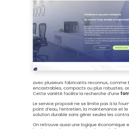
avec plusieurs fabricants reconnus, comme B
encastrables, compacts ou plus robustes, ad
Cette variété facilite la recherche d’une
fon
Le service proposé ne se limite pas à la four
point d’eau, l’entretien, la maintenance et le
solution durable sans gérer seules les contra
On retrouve aussi une logique économique et