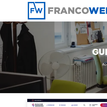
Panneau de gestion des cookies
GUI
Ac