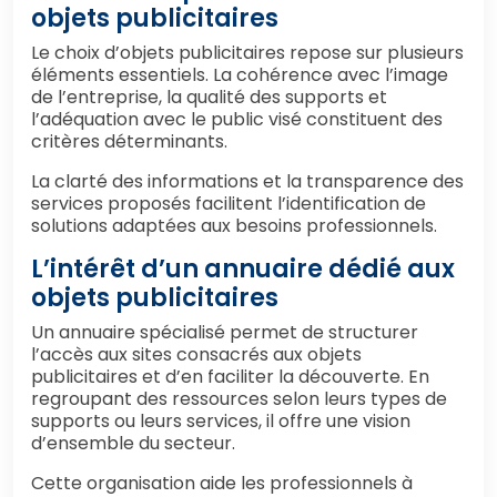
objets publicitaires
Le choix d’objets publicitaires repose sur plusieurs
éléments essentiels. La cohérence avec l’image
de l’entreprise, la qualité des supports et
l’adéquation avec le public visé constituent des
critères déterminants.
La clarté des informations et la transparence des
services proposés facilitent l’identification de
solutions adaptées aux besoins professionnels.
L’intérêt d’un annuaire dédié aux
objets publicitaires
Un annuaire spécialisé permet de structurer
l’accès aux sites consacrés aux objets
publicitaires et d’en faciliter la découverte. En
regroupant des ressources selon leurs types de
supports ou leurs services, il offre une vision
d’ensemble du secteur.
Cette organisation aide les professionnels à