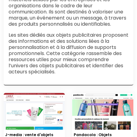
organisations dans le cadre de leur
communication. Ils sont destinés à valoriser une
marque, un événement ou un message, à travers
des produits personnalisés ou identifiables.
Les sites dédiés aux objets publicitaires proposent
des informations et des solutions liées à la
personnalisation et à la diffusion de supports
promotionnels. Cette catégorie rassemble des
ressources utiles pour mieux comprendre
l’univers des objets publicitaires et identifier des
acteurs spécialisés.
J-media : vente d'objets
Pandacola : Objets