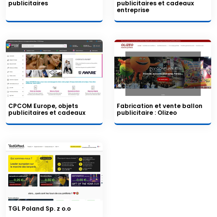
publicitaires
publicitaires et cadeaux
entreprise
CPCOM Europe, objets
Fabrication et vente ballon
publicitaires et cadeaux
publicitaire : Olizeo
TGL Poland Sp. z o.o