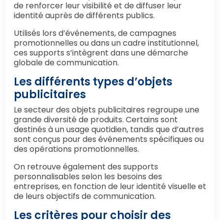
de renforcer leur visibilité et de diffuser leur
identité auprès de différents publics.
Utilisés lors d’événements, de campagnes
promotionnelles ou dans un cadre institutionnel,
ces supports s’intègrent dans une démarche
globale de communication.
Les différents types d’objets
publicitaires
Le secteur des objets publicitaires regroupe une
grande diversité de produits. Certains sont
destinés à un usage quotidien, tandis que d’autres
sont conçus pour des événements spécifiques ou
des opérations promotionnelles.
On retrouve également des supports
personnalisables selon les besoins des
entreprises, en fonction de leur identité visuelle et
de leurs objectifs de communication.
Les critères pour choisir des