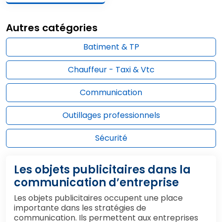
Autres catégories
Batiment & TP
Chauffeur - Taxi & Vtc
Communication
Outillages professionnels
Sécurité
Les objets publicitaires dans la
communication d’entreprise
Les objets publicitaires occupent une place
importante dans les stratégies de
communication. Ils permettent aux entreprises