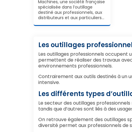
Machines, une société française
spécialisée dans l’outillage
destiné aux professionnels, aux
distributeurs et aux particuliers…
Les outillages professionnel
Les outillages professionnels occupent u
permettent de réaliser des travaux avec 
environnements professionnels.
Contrairement aux outils destinés à un us
intensive.
Les différents types d’outil
Le secteur des outillages professionnels
tandis que d’autres sont liés à des usag
On retrouve également des outillages spé
diversité permet aux professionnels de s