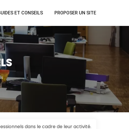
UIDES ET CONSEILS
PROPOSER UN SITE
LS
ls
essionnels dans le cadre de leur activité.