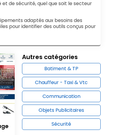
et de sécurité, quel que soit le secteur
équipements adaptés aux besoins des
es pour identifier des outils conçus pour
Autres catégories
Batiment & TP
Chauffeur - Taxi & Vtc
Communication
Objets Publicitaires
Sécurité
lage