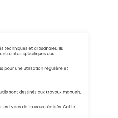
 techniques et artisanales. Ils
contraintes spécifiques des
 pour une utilisation régulière et
utils sont destinés aux travaux manuels,
 les types de travaux réalisés. Cette