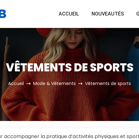
ACCUEIL
NOUVEAUTÉS
G
VÊTEMENTS DE SPORTS
Accueil
Mode & Vêtements
Vêtements de sports
 accompagner la pratique d’activités physiques et sport