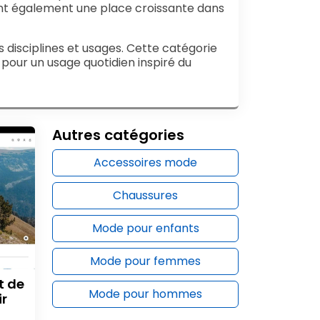
pent également une place croissante dans
 disciplines et usages. Cette catégorie
pour un usage quotidien inspiré du
Autres catégories
Accessoires mode
Chaussures
Mode pour enfants
Mode pour femmes
t de
Mode pour hommes
ir