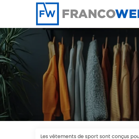
Panneau de gestion des cookies
Les vêtements de sport sont conçus pour