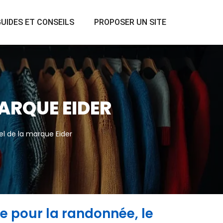
UIDES ET CONSEILS
PROPOSER UN SITE
MARQUE EIDER
iel de la marque Eider
 pour la randonnée, le