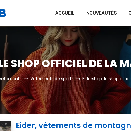
ACCUEIL
NOUVEAUTÉS
G
LE SHOP OFFICIEL DE LA 
Vêtements
Vêtements de sports
Eidershop, le shop offic
Eider, vêtements de montagne