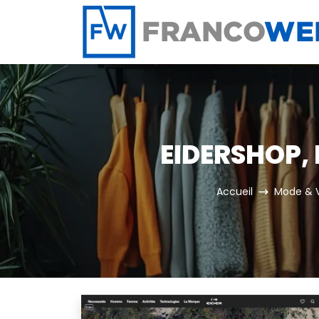
Panneau de gestion des cookies
EIDERSHOP, 
Accueil
Mode & 