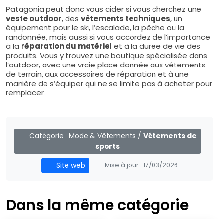
Patagonia peut donc vous aider si vous cherchez une
veste outdoor
, des
vêtements techniques
, un
équipement pour le ski, l’escalade, la pêche ou la
randonnée, mais aussi si vous accordez de l’importance
à la
réparation du matériel
et à la durée de vie des
produits. Vous y trouvez une boutique spécialisée dans
l’outdoor, avec une vraie place donnée aux vêtements
de terrain, aux accessoires de réparation et à une
manière de s’équiper qui ne se limite pas à acheter pour
remplacer.
Catégorie :
Mode & Vêtements
/
Vêtements de
sports
Site web
Mise à jour :
17/03/2026
Dans la même catégorie