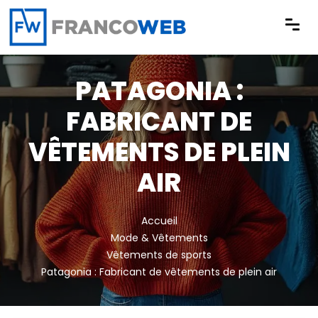
Panneau de gestion des cookies
PATAGONIA :
FABRICANT DE
VÊTEMENTS DE PLEIN
AIR
Accueil
Mode & Vêtements
Vêtements de sports
Patagonia : Fabricant de vêtements de plein air