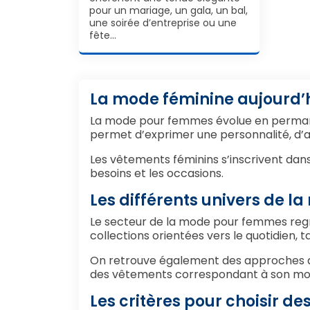
pour un mariage, un gala, un bal,
une soirée d’entreprise ou une
fête…
La mode féminine aujourd’
La mode pour femmes évolue en permanen
permet d’exprimer une personnalité, d’a
Les vêtements féminins s’inscrivent dan
besoins et les occasions.
Les différents univers de 
Le secteur de la mode pour femmes regro
collections orientées vers le quotidien, 
On retrouve également des approches axé
des vêtements correspondant à son mod
Les critères pour choisir 