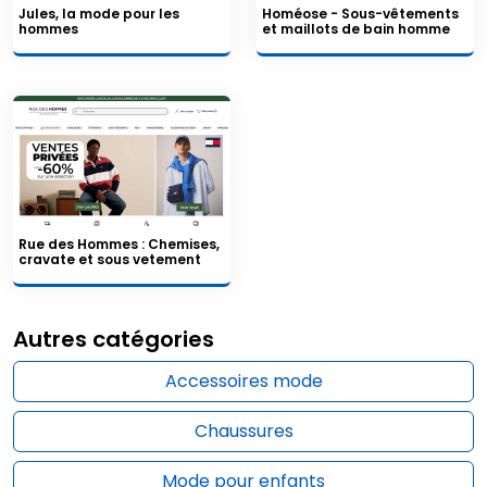
Jules, la mode pour les
Homéose - Sous-vêtements
hommes
et maillots de bain homme
Rue des Hommes : Chemises,
cravate et sous vetement
Autres catégories
Accessoires mode
Chaussures
Mode pour enfants