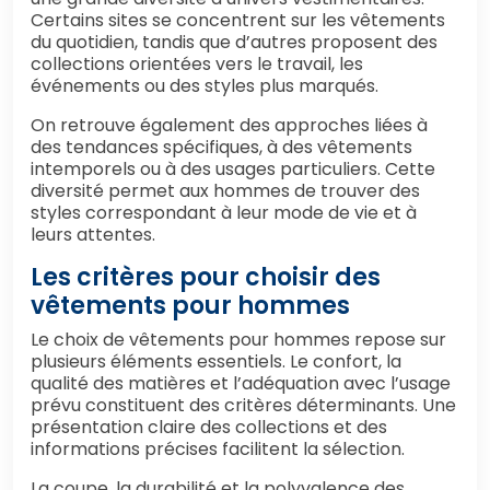
Certains sites se concentrent sur les vêtements
du quotidien, tandis que d’autres proposent des
collections orientées vers le travail, les
événements ou des styles plus marqués.
On retrouve également des approches liées à
des tendances spécifiques, à des vêtements
intemporels ou à des usages particuliers. Cette
diversité permet aux hommes de trouver des
styles correspondant à leur mode de vie et à
leurs attentes.
Les critères pour choisir des
vêtements pour hommes
Le choix de vêtements pour hommes repose sur
plusieurs éléments essentiels. Le confort, la
qualité des matières et l’adéquation avec l’usage
prévu constituent des critères déterminants. Une
présentation claire des collections et des
informations précises facilitent la sélection.
La coupe, la durabilité et la polyvalence des