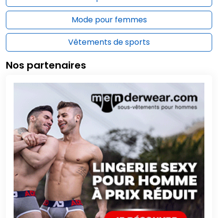
Mode pour femmes
Vêtements de sports
Nos partenaires