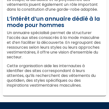
vêtements jouent également un rôle important
dans la constitution d’une garde-robe adaptée.
L’intérêt d’un annuaire dédié à la
mode pour hommes
Un annuaire spécialisé permet de structurer
l’accès aux sites consacrés à la mode masculine
et d’en faciliter la découverte. En regroupant des
ressources selon leurs styles ou leurs approches
vestimentaires, il offre une vision d’ensemble du
secteur.
Cette organisation aide les internautes à
identifier des sites correspondant à leurs
attentes, qu’ils recherchent des vêtements du
quotidien, des styles spécifiques ou des
inspirations vestimentaires masculines.