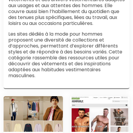
aux usages et aux attentes des hommes. Elle
couvre aussi bien l’habillement du quotidien que
des tenues plus spécifiques, liées au travail, aux
loisirs ou aux occasions particulières.
Les sites dédiés à la mode pour hommes
proposent une diversité de collections et
d’approches, permettant d’explorer différents
styles et de répondre à des besoins variés. Cette
catégorie rassemble des ressources utiles pour
découvrir des vêtements et des inspirations
adaptées aux habitudes vestimentaires
masculines.