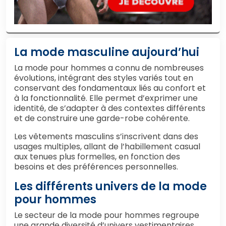
La mode masculine aujourd’hui
La mode pour hommes a connu de nombreuses
évolutions, intégrant des styles variés tout en
conservant des fondamentaux liés au confort et
à la fonctionnalité. Elle permet d’exprimer une
identité, de s’adapter à des contextes différents
et de construire une garde-robe cohérente.
Les vêtements masculins s’inscrivent dans des
usages multiples, allant de l’habillement casual
aux tenues plus formelles, en fonction des
besoins et des préférences personnelles.
Les différents univers de la mode
pour hommes
Le secteur de la mode pour hommes regroupe
une grande diversité d’univers vestimentaires.