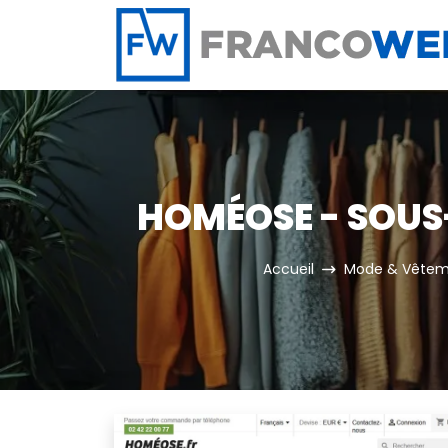
Panneau de gestion des cookies
HOMÉOSE - SOUS
Accueil
Mode & Vêtem