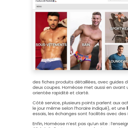
des fiches produits détaillées, avec guides 
deux coupes. Homéose met aussi en avant un
orientée rapidité et clarté.
Côté service, plusieurs points parlent aux a
le jour même selon l’horaire indiqué), et une
essais, les échanges sont facilités avec des
Enfin, Homéose n’est pas qu’un site : l’ense