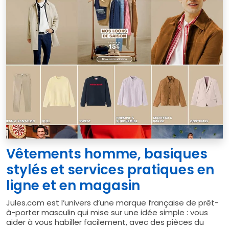
Vêtements homme, basiques
stylés et services pratiques en
ligne et en magasin
Jules.com est l’univers d’une marque française de prêt-
à-porter masculin qui mise sur une idée simple : vous
aider à vous habiller facilement, avec des pièces du