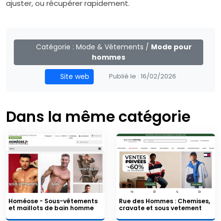
ajuster, ou récupérer rapidement.
Catégorie :
Mode & Vêtements
/
Mode pour
hommes
Site web
Publié le :
16/02/2026
Dans la même catégorie
Homéose - Sous-vêtements
Rue des Hommes : Chemises,
et maillots de bain homme
cravate et sous vetement