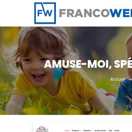
Panneau de gestion des cookies
AMUSE-MOI, SPÉ
Accueil