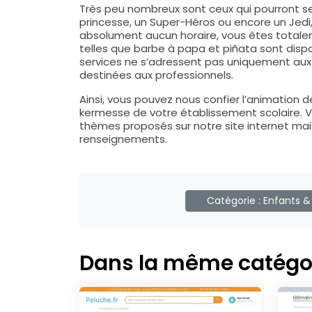
Très peu nombreux sont ceux qui pourront se
princesse, un Super-Héros ou encore un Jedi
absolument aucun horaire, vous êtes totaleme
telles que barbe à papa et piñata sont dispo
services ne s’adressent pas uniquement aux
destinées aux professionnels.
Ainsi, vous pouvez nous confier l’animation d
kermesse de votre établissement scolaire. Vo
thèmes proposés sur notre site internet mai
renseignements.
Catégorie :
Enfants &
Dans la même catégo