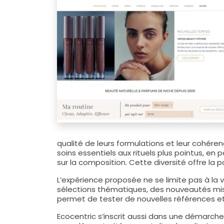
qualité de leurs formulations et leur cohéren
soins essentiels aux rituels plus pointus, en
sur la composition. Cette diversité offre la
L’expérience proposée ne se limite pas à la 
sélections thématiques, des nouveautés mise
permet de tester de nouvelles références et 
Ecocentric s’inscrit aussi dans une démarch