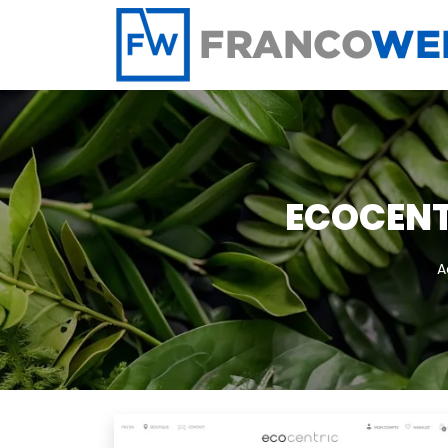
Panneau de gestion des cookies
ECOCENT
A