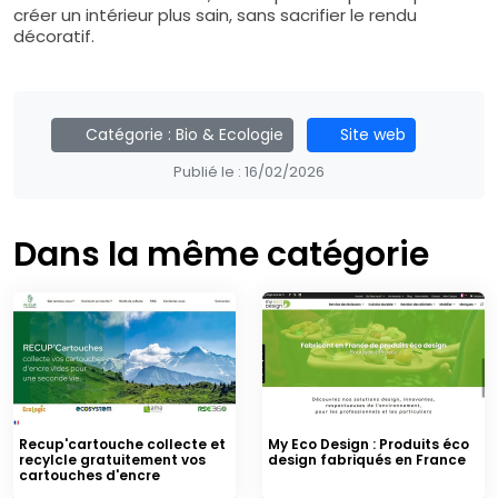
créer un intérieur plus sain, sans sacrifier le rendu
décoratif.
Catégorie :
Bio & Ecologie
Site web
Publié le :
16/02/2026
Dans la même catégorie
Recup'cartouche collecte et
My Eco Design : Produits éco
recylcle gratuitement vos
design fabriqués en France
cartouches d'encre