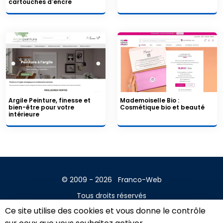
cartouches d'encre
Argile Peinture, finesse et
Mademoiselle Bio :
bien-être pour votre
Cosmétique bio et beauté
intérieure
© 2009 - 2026
Franco-Web
Tous droits réservés
Ce site utilise des cookies et vous donne le contrôle
Contact