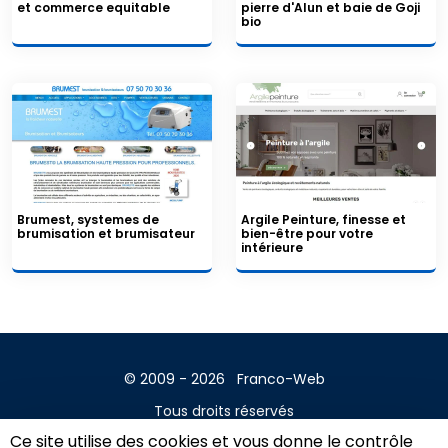
et commerce equitable
pierre d'Alun et baie de Goji
bio
Brumest, systemes de
Argile Peinture, finesse et
brumisation et brumisateur
bien-être pour votre
intérieure
© 2009 - 2026
Franco-Web
Tous droits réservés
Ce site utilise des cookies et vous donne le contrôle
Contact