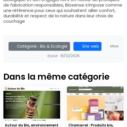
de fabrication responsables, Biosense s’impose comme
une référence pour ceux qui souhaitent allier confort,
durabilité et respect de la nature dans leur choix de
couchage
Catégorie :
Bio & Ecologie
Site web
Mise
à jour :
16/12/2025
Dans la même catégorie
Autour du Bio, environnement
Chamarrel : Produits bio,