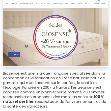
Biosense est une marque française spécialisée dans la
conception et la fabrication de literie naturelle haut de
gamme, qui met l’accent sur le confort, la santé et
l’écologie. Fondée en 2007 à Nantes, l’entreprise s’est
imposée comme un pionnier sur le marché du sommeil
responsable en proposant des matelas en latex
100 %
naturel certifié
, respectueux de l’environnement et de
la santé des utilisateurs.