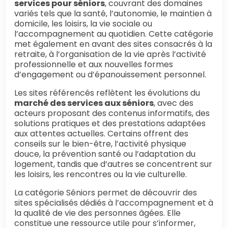
services pour séniors
, couvrant des domaines
variés tels que la santé, l’autonomie, le maintien à
domicile, les loisirs, la vie sociale ou
l’accompagnement au quotidien. Cette catégorie
met également en avant des sites consacrés à la
retraite, à l’organisation de la vie après l’activité
professionnelle et aux nouvelles formes
d’engagement ou d’épanouissement personnel.
Les sites référencés reflètent les évolutions du
marché des services aux séniors
, avec des
acteurs proposant des contenus informatifs, des
solutions pratiques et des prestations adaptées
aux attentes actuelles. Certains offrent des
conseils sur le bien-être, l’activité physique
douce, la prévention santé ou l’adaptation du
logement, tandis que d’autres se concentrent sur
les loisirs, les rencontres ou la vie culturelle.
La catégorie Séniors permet de découvrir des
sites spécialisés dédiés à l’accompagnement et à
la qualité de vie des personnes âgées. Elle
constitue une ressource utile pour s’informer,