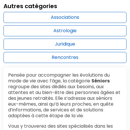
Autres catégories
Associations
Astrologie
Juridique
Rencontres
Pensée pour accompagner les évolutions du
mode de vie avec l’âge, la catégorie
Séniors
regroupe des sites dédiés aux besoins, aux
attentes et au bien-être des personnes âgées et
des jeunes retraités. Elle s’adresse aux séniors
eux-mêmes, ainsi qu’à leurs proches, en quête
d’informations, de services et de solutions
adaptées à cette étape de la vie.
Vous y trouverez des sites spécialisés dans les