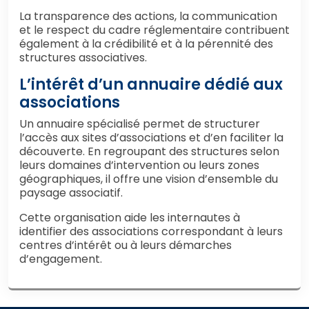
La transparence des actions, la communication
et le respect du cadre réglementaire contribuent
également à la crédibilité et à la pérennité des
structures associatives.
L’intérêt d’un annuaire dédié aux
associations
Un annuaire spécialisé permet de structurer
l’accès aux sites d’associations et d’en faciliter la
découverte. En regroupant des structures selon
leurs domaines d’intervention ou leurs zones
géographiques, il offre une vision d’ensemble du
paysage associatif.
Cette organisation aide les internautes à
identifier des associations correspondant à leurs
centres d’intérêt ou à leurs démarches
d’engagement.