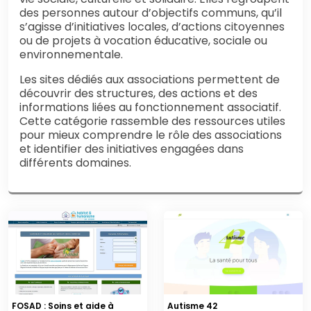
des personnes autour d’objectifs communs, qu’il
s’agisse d’initiatives locales, d’actions citoyennes
ou de projets à vocation éducative, sociale ou
environnementale.
Les sites dédiés aux associations permettent de
découvrir des structures, des actions et des
informations liées au fonctionnement associatif.
Cette catégorie rassemble des ressources utiles
pour mieux comprendre le rôle des associations
et identifier des initiatives engagées dans
différents domaines.
FOSAD : Soins et aide à
Autisme 42