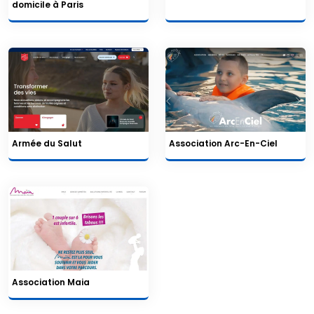
domicile à Paris
Armée du Salut
Association Arc-En-Ciel
Association Maia