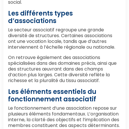
social.
Les différents types
d’associations
Le secteur associatif regroupe une grande
diversité de structures. Certaines associations
ont une vocation locale, tandis que d’autres
interviennent à l’échelle régionale ou nationale.
On retrouve également des associations
spécialisées dans des domaines précis, ainsi que
des structures œuvrant dans des champs
d’action plus larges. Cette diversité reflète la
richesse et la pluralité du tissu associatif.
Les éléments essentiels du
fonctionnement associatif
Le fonctionnement d’une association repose sur
plusieurs éléments fondamentaux. L’organisation
interne, la clarté des objectifs et l’implication des
membres constituent des aspects déterminants.