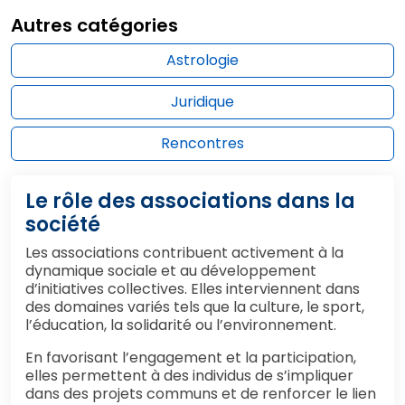
Autres catégories
Astrologie
Juridique
Rencontres
Le rôle des associations dans la
société
Les associations contribuent activement à la
dynamique sociale et au développement
d’initiatives collectives. Elles interviennent dans
des domaines variés tels que la culture, le sport,
l’éducation, la solidarité ou l’environnement.
En favorisant l’engagement et la participation,
elles permettent à des individus de s’impliquer
dans des projets communs et de renforcer le lien