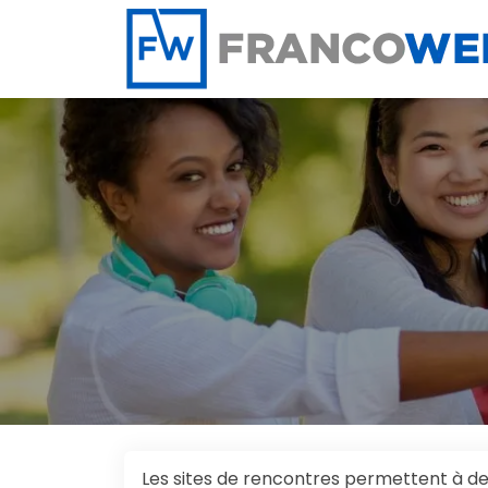
Panneau de gestion des cookies
Les sites de rencontres permettent à de