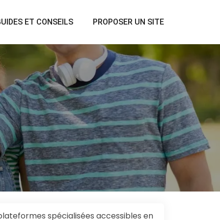
UIDES ET CONSEILS
PROPOSER UN SITE
 plateformes spécialisées accessibles en