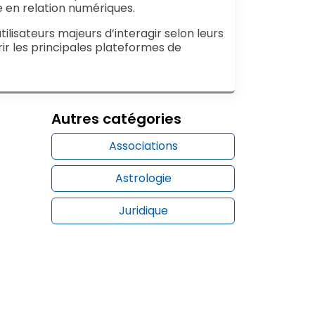
 en relation numériques.
ilisateurs majeurs d’interagir selon leurs
ir les principales plateformes de
Autres catégories
Associations
Astrologie
Juridique