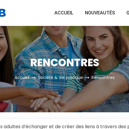
ACCUEIL
NOUVEAUTÉS
G
RENCONTRES
Accueil
Société & Vie pratique
Rencontres
s adultes d’échanger et de créer des liens à travers des