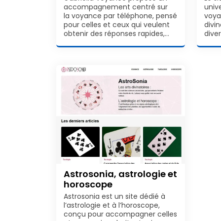
accompagnement centré sur
univ
la voyance par téléphone, pensé
voya
pour celles et ceux qui veulent
divi
obtenir des réponses rapides,…
diver
Astrosonia, astrologie et
horoscope
Astrosonia est un site dédié à
l’astrologie et à l’horoscope,
conçu pour accompagner celles