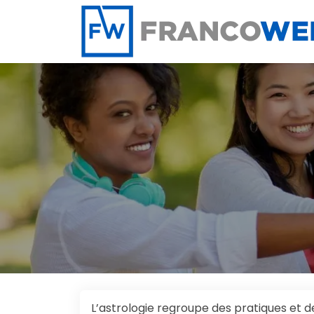
Panneau de gestion des cookies
L’astrologie regroupe des pratiques et des