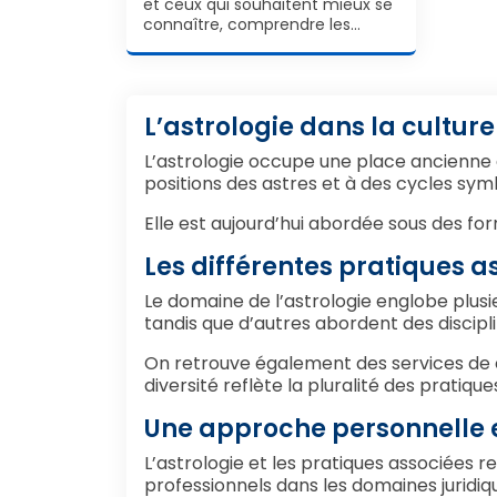
et ceux qui souhaitent mieux se
connaître, comprendre les…
L’astrologie dans la cultur
L’astrologie occupe une place ancienne 
positions des astres et à des cycles symbo
Elle est aujourd’hui abordée sous des fo
Les différentes pratiques a
Le domaine de l’astrologie englobe plus
tandis que d’autres abordent des discipli
On retrouve également des services de 
diversité reflète la pluralité des pratiqu
Une approche personnelle 
L’astrologie et les pratiques associées 
professionnels dans les domaines juridiq