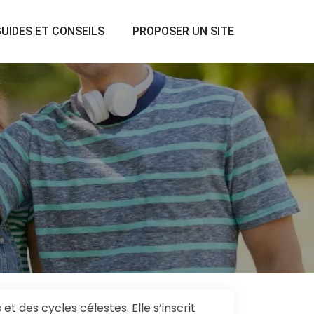
UIDES ET CONSEILS
PROPOSER UN SITE
et des cycles célestes. Elle s’inscrit