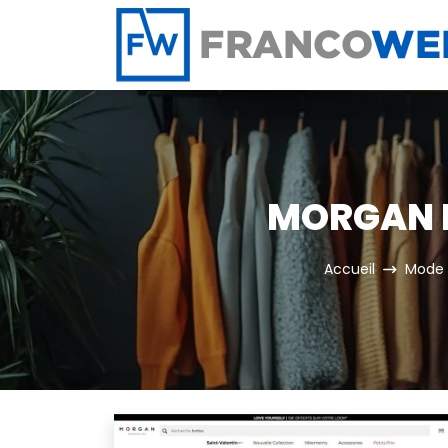
Panneau de gestion des cookies
MORGAN DE
Accueil
Mode 