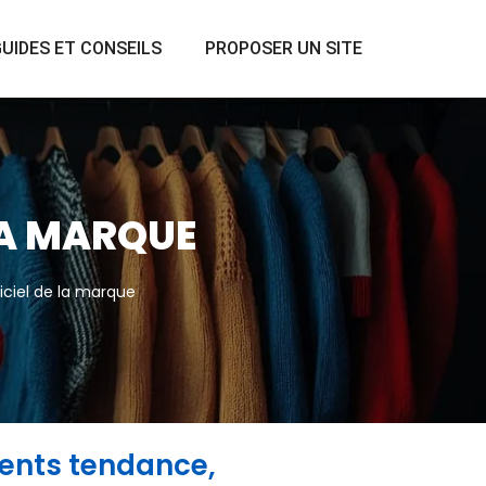
UIDES ET CONSEILS
PROPOSER UN SITE
 LA MARQUE
ficiel de la marque
ents tendance,