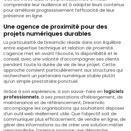
comprendre leur audience et à adapter leurs contenus
pour améliorer progressivement l’efficacité de leur
présence en ligne.
Une agence de proximité pour des
projets numériques durables
La particularité de Dreamclic réside dans son équilibre
entre expertise technique et relation de proximité.
L’agence met en avant l’écoute, la disponibilité et le
conseil, avec une volonté d’accompagner ses clients
pendant toute la durée de vie de leur projet. Cette
approche convient particulièrement aux structures qui
recherchent un partenaire numérique stable plutôt
qu’un simple prestataire ponctuel.
Grâce à son expérience, à son savoir-faire en
logiciels
professionnels
, à ses prestations d’hébergement, de
maintenance et de référencement, Dreamclic
accompagne les organisations qui souhaitent disposer
d’un outil web réellement utile. Que l’objectif soit de
communiquer plus efficacement, de vendre en ligne, de
gérer des informations ou de créer une solution métier
personnalisée, l’agence propose une démarche