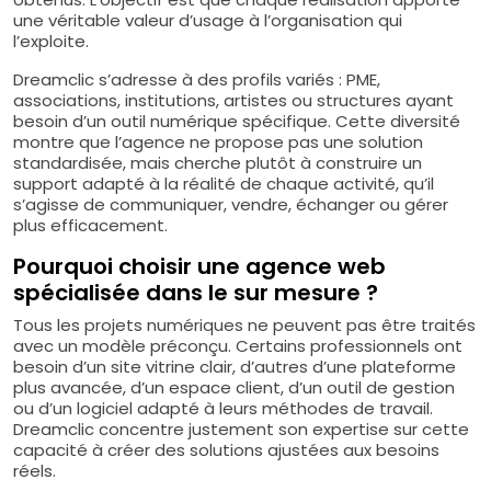
une véritable valeur d’usage à l’organisation qui
l’exploite.
Dreamclic s’adresse à des profils variés : PME,
associations, institutions, artistes ou structures ayant
besoin d’un outil numérique spécifique. Cette diversité
montre que l’agence ne propose pas une solution
standardisée, mais cherche plutôt à construire un
support adapté à la réalité de chaque activité, qu’il
s’agisse de communiquer, vendre, échanger ou gérer
plus efficacement.
Pourquoi choisir une agence web
spécialisée dans le sur mesure ?
Tous les projets numériques ne peuvent pas être traités
avec un modèle préconçu. Certains professionnels ont
besoin d’un site vitrine clair, d’autres d’une plateforme
plus avancée, d’un espace client, d’un outil de gestion
ou d’un logiciel adapté à leurs méthodes de travail.
Dreamclic concentre justement son expertise sur cette
capacité à créer des solutions ajustées aux besoins
réels.