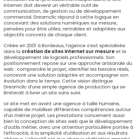
internet doit devenir un véritable outil de
communication, de gestion ou de développement
commercial. Dreamclic répond à cette logique en
concevant des solutions numériques sur mesure,
pensées pour être utiles, rentables et adaptées aux
objectifs concrets de chaque client.
Créée en 2001 à Bordeaux, l’agence s’est spécialisée
dans la
création de sites internet sur mesure
et le
développement de logiciels professionnels. Son
positionnement repose sur une approche artisanale du
web : comprendre le projet, identifier les besoins réels,
concevoir une solution adaptée et accompagner son
évolution dans le temps. Cette vision distingue
Dreamclic d’une simple agence de production qui se
limiterait à livrer un site sans suivi.
Le site met en avant une agence à taille humaine,
capable de mobiliser différentes compétences autour
d’un même projet. Les prestations concernent aussi
bien la conception de sites web que le développement
d’outils métier, avec une attention particulière portée à
l’efficacité, à la simplicité d’utilisation et aux résultats
obtenus. L’objectif est que chaque réalisation apporte