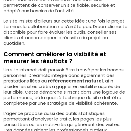
permettent de conserver un site fiable, sécurisé et
adapté aux besoins de l’activité.
Le site insiste d’ailleurs sur cette idée : une fois le projet
terminé, la collaboration ne s’arrête pas. Dreamclic reste
disponible pour faire évoluer les outils, conseiller ses
clients et accompagner la réussite du projet au
quotidien.
Comment améliorer la visibilité et
mesurer les résultats ?
Un site internet doit pouvoir être trouvé par les bonnes
personnes. Dreamclic intègre donc également des
prestations liées au
référencement naturel
, afin
d’aider les sites créés à gagner en visibilité auprès de
leur cible. Cette démarche s’inscrit dans une logique de
performance, où la qualité technique du site doit être
complétée par une stratégie de visibilité cohérente.
L’agence propose aussi des outils statistiques
permettant d’analyser le trafic, les pages les plus
consultées ou les mots-clés qui génèrent des visites.
Ces données aident les professionnels à mieux