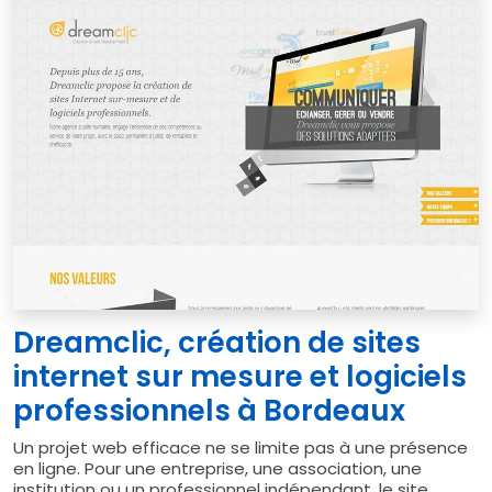
Dreamclic, création de sites
internet sur mesure et logiciels
professionnels à Bordeaux
Un projet web efficace ne se limite pas à une présence
en ligne. Pour une entreprise, une association, une
institution ou un professionnel indépendant, le site