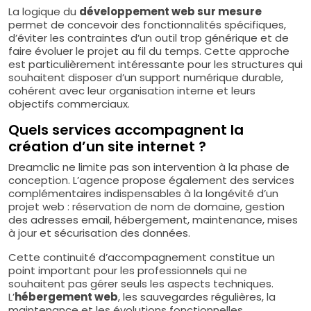
La logique du
développement web sur mesure
permet de concevoir des fonctionnalités spécifiques,
d’éviter les contraintes d’un outil trop générique et de
faire évoluer le projet au fil du temps. Cette approche
est particulièrement intéressante pour les structures qui
souhaitent disposer d’un support numérique durable,
cohérent avec leur organisation interne et leurs
objectifs commerciaux.
Quels services accompagnent la
création d’un site internet ?
Dreamclic ne limite pas son intervention à la phase de
conception. L’agence propose également des services
complémentaires indispensables à la longévité d’un
projet web : réservation de nom de domaine, gestion
des adresses email, hébergement, maintenance, mises
à jour et sécurisation des données.
Cette continuité d’accompagnement constitue un
point important pour les professionnels qui ne
souhaitent pas gérer seuls les aspects techniques.
L’
hébergement web
, les sauvegardes régulières, la
maintenance et les évolutions fonctionnelles