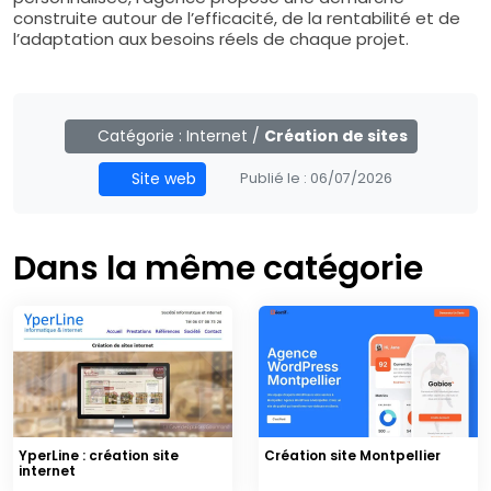
construite autour de l’efficacité, de la rentabilité et de
l’adaptation aux besoins réels de chaque projet.
Catégorie :
Internet
/
Création de sites
Site web
Publié le :
06/07/2026
Dans la même catégorie
YperLine : création site
Création site Montpellier
internet