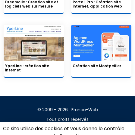
Dreamclic : Creation site et
Portail Pro : Création site
logiciels web sur mesure
internet, application web
YperLine : création site
Création site Montpellier
internet
© 2009 - 2026
Franco-Web
Tous droits réservés
Ce site utilise des cookies et vous donne le contrôle
Contact