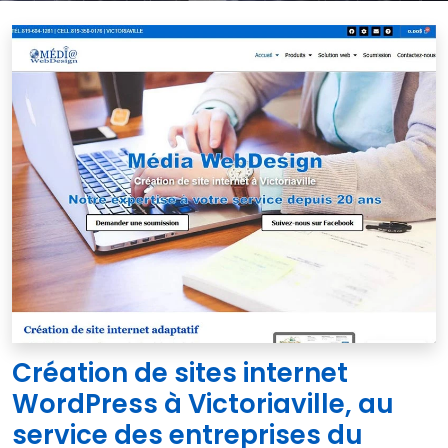
Création de sites internet
WordPress à Victoriaville, au
service des entreprises du