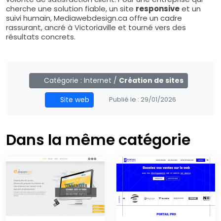
cherche une solution fiable, un site
responsive
et un
suivi humain, Mediawebdesign.ca offre un cadre
rassurant, ancré à Victoriaville et tourné vers des
résultats concrets.
Catégorie :
Internet
/
Création de sites
Site web
Publié le :
29/01/2026
Dans la même catégorie