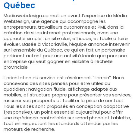
Québec
Mediawebdesign.ca met en avant l’expertise de Média
WebDesign, une agence qui accompagne les
entrepreneurs, travailleurs autonomes et PME dans la
création de sites internet professionnels, avec une
approche simple : un site clair, efficace, et facile à faire
évoluer. Basée à Victoriaville, l’équipe annonce intervenir
sur l’ensemble du Québec, ce qui en fait un partenaire
pertinent autant pour une activité locale que pour une
entreprise qui veut gagner en visibilité à l’échelle
provinciale.
L’orientation du service est résolument “terrain”. Nous
concevons des sites pensés pour être utiles au
quotidien : navigation fluide, affichage adapté aux
mobiles, et structure propre pour présenter vos services,
rassurer vos prospects et faciliter la prise de contact.
Tous les sites sont proposés en conception adaptative
(responsive), un point essentiel aujourd’hui pour offrir
une expérience confortable sur smartphone et tablette,
tout en respectant les standards attendus par les
moteurs de recherche.