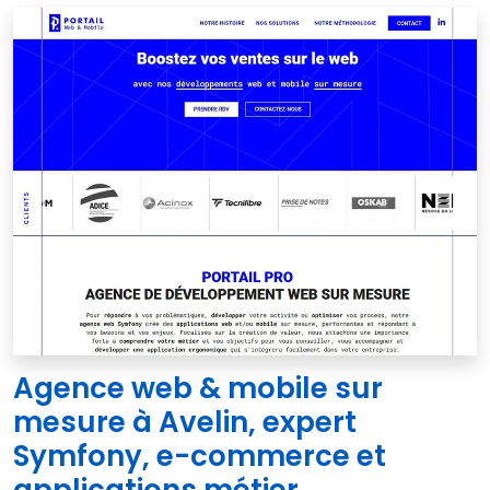
Agence web & mobile sur
mesure à Avelin, expert
Symfony, e-commerce et
applications métier