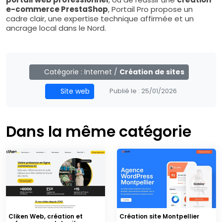
e-commerce PrestaShop
, Portail Pro propose un
cadre clair, une expertise technique affirmée et un
ancrage local dans le Nord.
Catégorie :
Internet
/
Création de sites
Site web
Publié le :
25/01/2026
Dans la même catégorie
Cliken Web, création et
Création site Montpellier