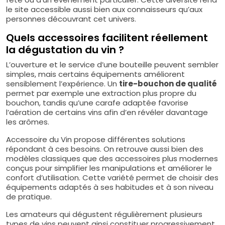
le site accessible aussi bien aux connaisseurs qu’aux
personnes découvrant cet univers.
Quels accessoires facilitent réellement
la dégustation du vin ?
L’ouverture et le service d’une bouteille peuvent sembler
simples, mais certains équipements améliorent
sensiblement l’expérience. Un
tire-bouchon de qualité
permet par exemple une extraction plus propre du
bouchon, tandis qu’une carafe adaptée favorise
l’aération de certains vins afin d’en révéler davantage
les arômes.
Accessoire du Vin propose différentes solutions
répondant à ces besoins. On retrouve aussi bien des
modèles classiques que des accessoires plus modernes
conçus pour simplifier les manipulations et améliorer le
confort d’utilisation. Cette variété permet de choisir des
équipements adaptés à ses habitudes et à son niveau
de pratique.
Les amateurs qui dégustent régulièrement plusieurs
types de vins peuvent ainsi constituer progressivement