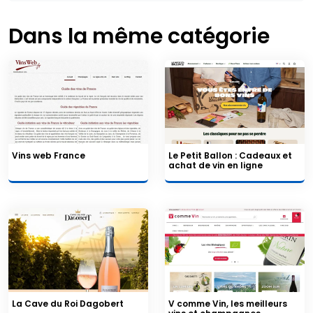
Dans la même catégorie
Vins web France
Le Petit Ballon : Cadeaux et
achat de vin en ligne
La Cave du Roi Dagobert
V comme Vin, les meilleurs