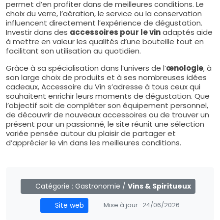
permet d’en profiter dans de meilleures conditions. Le
choix du verre, l’aération, le service ou la conservation
influencent directement l’expérience de dégustation.
Investir dans des
accessoires pour le vin
adaptés aide
à mettre en valeur les qualités d’une bouteille tout en
facilitant son utilisation au quotidien.
Grâce à sa spécialisation dans l’univers de l’
œnologie
, à
son large choix de produits et à ses nombreuses idées
cadeaux, Accessoire du Vin s’adresse à tous ceux qui
souhaitent enrichir leurs moments de dégustation. Que
l’objectif soit de compléter son équipement personnel,
de découvrir de nouveaux accessoires ou de trouver un
présent pour un passionné, le site réunit une sélection
variée pensée autour du plaisir de partager et
d’apprécier le vin dans les meilleures conditions.
Catégorie :
Gastronomie
/
Vins & Spiritueux
Site web
Mise à jour :
24/06/2026