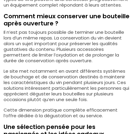
un équipement complet répondant à leurs attentes.
Comment mieux conserver une bouteille
après ouverture ?
Il n’est pas toujours possible de terminer une bouteille
lors d’un même repas. La conservation du vin devient
alors un sujet important pour préserver les qualités
gustatives du contenu. Plusieurs accessoires
permettent de limiter l’oxydation et de prolonger la
durée de conservation après ouverture.
Le site met notamment en avant différents systèmes
de bouchage et de conservation destinés à maintenir
les caractéristiques du vin pendant plusieurs jours. Ces
solutions intéressent particulièrement les personnes qui
apprécient déguster leurs bouteilles sur plusieurs
occasions plutôt qu’en une seule fois.
Cette dimension pratique complète efficacement
l’offre dédiée à la dégustation et au service.
Une sélection pensée pour les
passionnés et les idées cadeaux