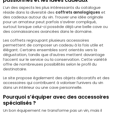
L’un des aspects les plus intéressants du catalogue
réside dans la diversité des
coffrets œnologiques
et
des cadeaux autour du vin. Trouver une idée originale
pour un amateur peut parfois s’avérer compliqué,
surtout lorsque celui-ci possède déjà une belle cave ou
des connaissances avancées dans le domaine.
Les coffrets regroupant plusieurs accessoires
permettent de composer un cadeau à la fois utile et
élégant. Certains ensembles sont orientés vers la
dégustation, tandis que d’autres mettent davantage
l’accent sur le service ou la conservation. Cette variété
offre de nombreuses possibilités selon le profil du
destinataire.
Le site propose également des objets décoratifs et des
accessoires qui contribuent à valoriser l’univers du vin
dans un intérieur ou une cave personnelle.
Pourquoi s’équiper avec des accessoires
spécialisés ?
Un bon équipement ne transforme pas un vin, mais il