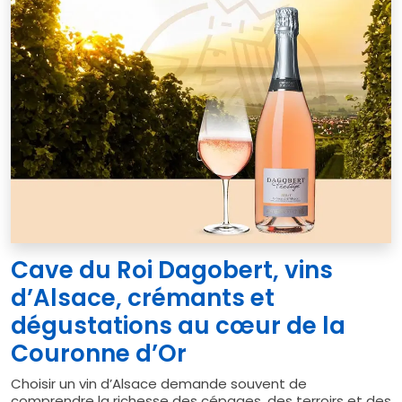
Cave du Roi Dagobert, vins
d’Alsace, crémants et
dégustations au cœur de la
Couronne d’Or
Choisir un vin d’Alsace demande souvent de
comprendre la richesse des cépages, des terroirs et des