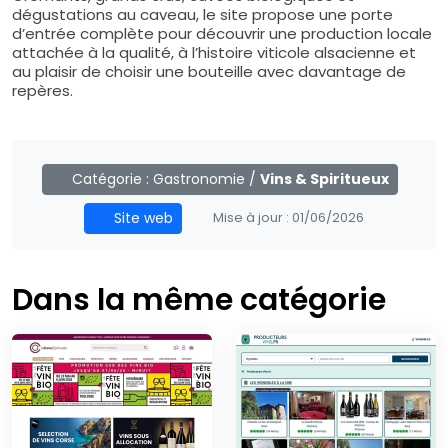
dégustations au caveau, le site propose une porte
d’entrée complète pour découvrir une production locale
attachée à la qualité, à l’histoire viticole alsacienne et
au plaisir de choisir une bouteille avec davantage de
repères.
Catégorie :
Gastronomie
/
Vins & Spiritueux
Site web
Mise à jour :
01/06/2026
Dans la même catégorie