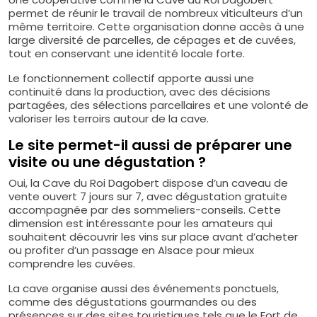
permet de réunir le travail de nombreux viticulteurs d’un
même territoire. Cette organisation donne accès à une
large diversité de parcelles, de cépages et de cuvées,
tout en conservant une identité locale forte.
Le fonctionnement collectif apporte aussi une
continuité dans la production, avec des décisions
partagées, des sélections parcellaires et une volonté de
valoriser les terroirs autour de la cave.
Le site permet-il aussi de préparer une
visite ou une dégustation ?
Oui, la Cave du Roi Dagobert dispose d’un caveau de
vente ouvert 7 jours sur 7, avec dégustation gratuite
accompagnée par des sommeliers-conseils. Cette
dimension est intéressante pour les amateurs qui
souhaitent découvrir les vins sur place avant d’acheter
ou profiter d’un passage en Alsace pour mieux
comprendre les cuvées.
La cave organise aussi des événements ponctuels,
comme des dégustations gourmandes ou des
présences sur des sites touristiques tels que le Fort de