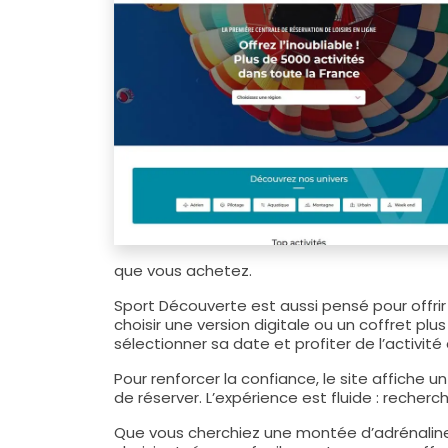
que vous achetez.
Sport Découverte est aussi pensé pour offri
choisir une version digitale ou un coffret plus
sélectionner sa date et profiter de l’activi
Pour renforcer la confiance, le site affiche 
de réserver. L’expérience est fluide : recher
Que vous cherchiez une montée d’adrénaline