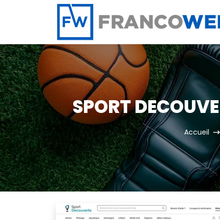
Panneau de gestion des cookies
SPORT DECOUVER
Accueil