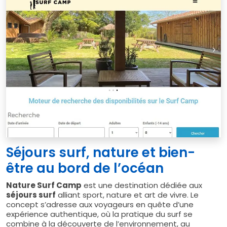
Séjours surf, nature et bien-
être au bord de l’océan
Nature Surf Camp
est une destination dédiée aux
séjours surf
alliant sport, nature et art de vivre. Le
concept s’adresse aux voyageurs en quête d’une
expérience authentique, où la pratique du surf se
combine à la découverte de l’environnement, au