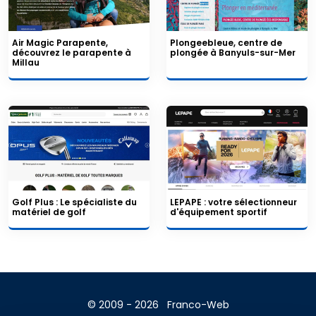
Air Magic Parapente,
Plongeebleue, centre de
découvrez le parapente à
plongée à Banyuls-sur-Mer
Millau
Golf Plus : Le spécialiste du
LEPAPE : votre sélectionneur
matériel de golf
d'équipement sportif
© 2009 - 2026
Franco-Web