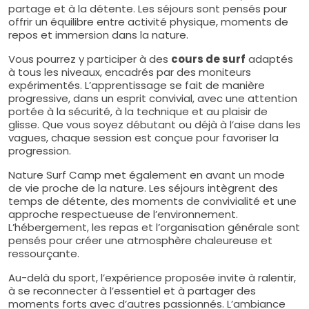
partage et à la détente. Les séjours sont pensés pour
offrir un équilibre entre activité physique, moments de
repos et immersion dans la nature.
Vous pourrez y participer à des
cours de surf
adaptés
à tous les niveaux, encadrés par des moniteurs
expérimentés. L’apprentissage se fait de manière
progressive, dans un esprit convivial, avec une attention
portée à la sécurité, à la technique et au plaisir de
glisse. Que vous soyez débutant ou déjà à l’aise dans les
vagues, chaque session est conçue pour favoriser la
progression.
Nature Surf Camp met également en avant un mode
de vie proche de la nature. Les séjours intègrent des
temps de détente, des moments de convivialité et une
approche respectueuse de l’environnement.
L’hébergement, les repas et l’organisation générale sont
pensés pour créer une atmosphère chaleureuse et
ressourçante.
Au-delà du sport, l’expérience proposée invite à ralentir,
à se reconnecter à l’essentiel et à partager des
moments forts avec d’autres passionnés. L’ambiance