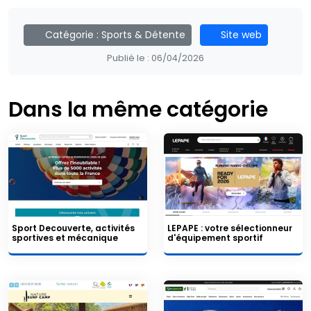
Catégorie :
Sports & Détente
Site web
Publié le :
06/04/2026
Dans la même catégorie
Sport Decouverte, activités
LEPAPE : votre sélectionneur
sportives et mécanique
d'équipement sportif