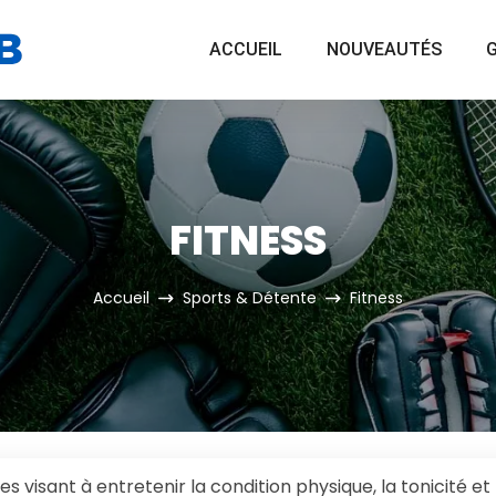
ACCUEIL
NOUVEAUTÉS
G
FITNESS
Accueil
Sports & Détente
Fitness
s visant à entretenir la condition physique, la tonicité et 