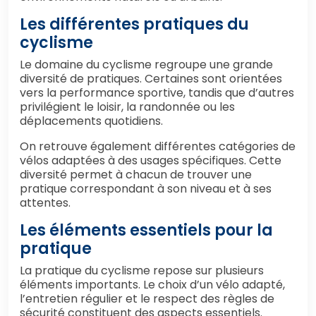
Les différentes pratiques du
cyclisme
Le domaine du cyclisme regroupe une grande
diversité de pratiques. Certaines sont orientées
vers la performance sportive, tandis que d’autres
privilégient le loisir, la randonnée ou les
déplacements quotidiens.
On retrouve également différentes catégories de
vélos adaptées à des usages spécifiques. Cette
diversité permet à chacun de trouver une
pratique correspondant à son niveau et à ses
attentes.
Les éléments essentiels pour la
pratique
La pratique du cyclisme repose sur plusieurs
éléments importants. Le choix d’un vélo adapté,
l’entretien régulier et le respect des règles de
sécurité constituent des aspects essentiels.