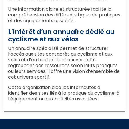
Une information claire et structurée facilite la
compréhension des différents types de pratiques
et des équipements associés.
L’intérêt d’un annuaire dédié au
cyclisme et aux vélos
Un annuaire spécialisé permet de structurer
l’accès aux sites consacrés au cyclisme et aux
vélos et d’en faciliter la découverte. En
regroupant des ressources selon leurs pratiques
ou leurs services, il offre une vision d’ensemble de
cet univers sportif.
Cette organisation aide les internautes à
identifier des sites liés à la pratique du cyclisme, à
l’équipement ou aux activités associées.