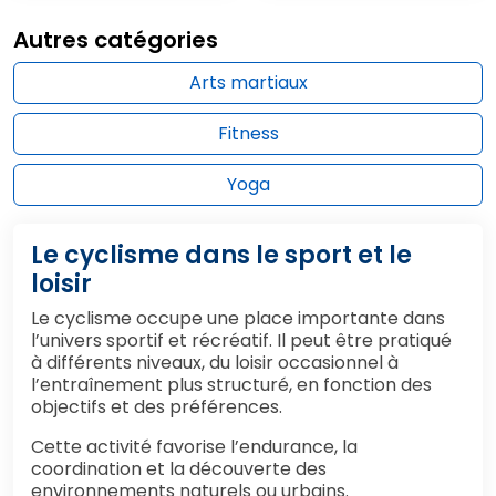
Autres catégories
Arts martiaux
Fitness
Yoga
Le cyclisme dans le sport et le
loisir
Le cyclisme occupe une place importante dans
l’univers sportif et récréatif. Il peut être pratiqué
à différents niveaux, du loisir occasionnel à
l’entraînement plus structuré, en fonction des
objectifs et des préférences.
Cette activité favorise l’endurance, la
coordination et la découverte des
environnements naturels ou urbains.