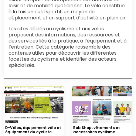
loisir et de mobilité quotidienne. Le vélo constitue
à la fois un outil sportif, un moyen de
déplacement et un support d’activité en plein air.
Les sites dédiés au cyclisme et aux vélos
proposent des informations, des ressources et
des services liés à la pratique, à l’équipement et à
l’entretien. Cette catégorie rassemble des
contenus utiles pour découvrir les différentes
facettes du cyclisme et identifier des acteurs
spécialisés.
D-Vélos, équipement vélo et
Bob Shop, vêtements et
équipement du cycliste
accessoires cyclisme